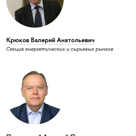
Крюков Валерий Анатольевич
Секция энергетических и сырьевых рынков