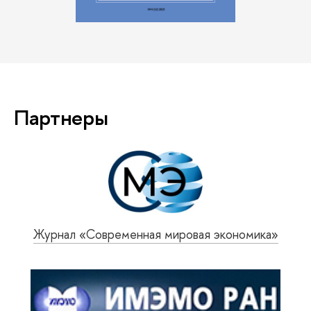
Партнеры
Журнал «Современная мировая экономика»