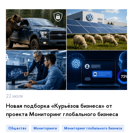
22 июля
Новая подборка «Курьёзов бизнеса» от
проекта Мониторинг глобального бизнеса
Общество
мониторинги
Мониторинг глобального бизнеса