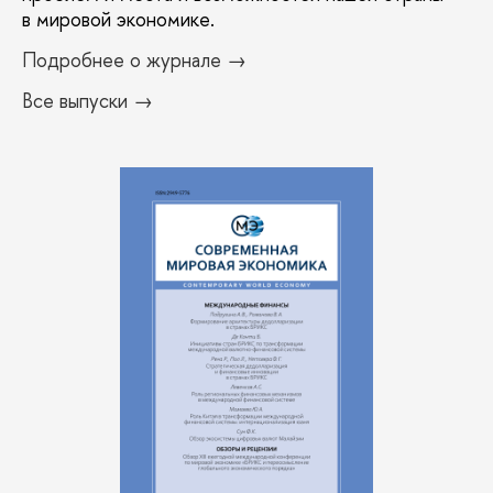
в мировой экономике.
Подробнее о журнале →
Все выпуски →