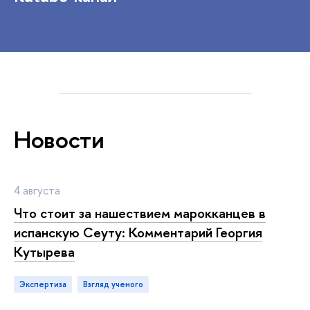
Новости
4 августа
Что стоит за нашествием марокканцев в
испанскую Сеуту: Комментарий Георгия
Кутырева
Экспертиза
взгляд ученого