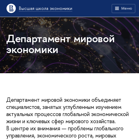
Высшая школа экономики
Меню
Департамент мировой
экономики
Департамент мировой экономики объединяет
специалистов, занятых углубленным изучением
актуальных процессов глобальной экономической
жизни и ключевых сфер мирового хозяйства.
В центре их внимания — проблемы глобального
управления, экономического роста, мировых