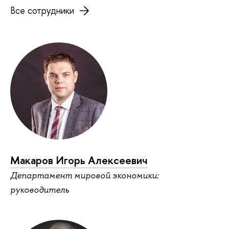
Все сотрудники
Макаров Игорь Алексеевич
Департамент мировой экономики:
руководитель