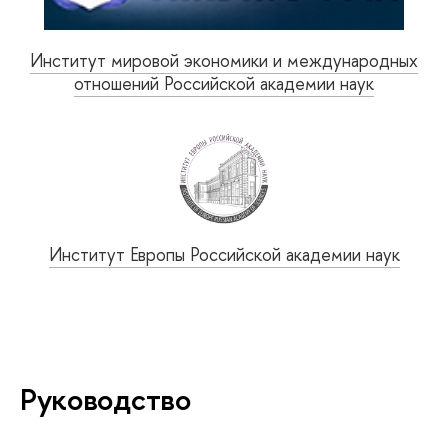
Институт мировой экономики и международных
отношений Российской академии наук
Институт Европы Российской академии наук
Руководство