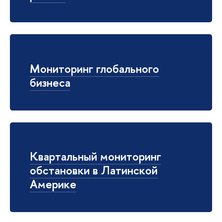
Мониторинг глобального
бизнеса
Квартальный мониторинг
обстановки в Латинской
Америке