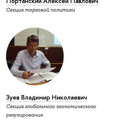
Портанский Алексей Павлович
Секция торговой политики
Зуев Владимир Николаевич
Секция глобального экономического
регулирования