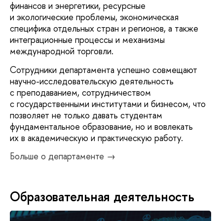
финансов и энергетики, ресурсные
и экологические проблемы, экономическая
специфика отдельных стран и регионов, а также
интеграционные процессы и механизмы
международной торговли.
Сотрудники департамента успешно совмещают
научно-исследовательскую деятельность
с преподаванием, сотрудничеством
с государственными институтами и бизнесом, что
позволяет не только давать студентам
фундаментальное образование, но и вовлекать
их в академическую и практическую работу.
Больше о департаменте →
Образовательная деятельность