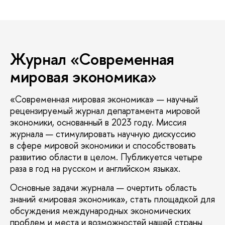
Журнал «Современная
мировая экономика»
«Современная мировая экономика» — научный
рецензируемый журнал департамента мировой
экономики, основанный в 2023 году. Миссия
журнала — стимулировать научную дискуссию
в сфере мировой экономики и способствовать
развитию области в целом. Публикуется четыре
раза в год на русском и английском языках.
Основные задачи журнала — очертить область
знаний «мировая экономика», стать площадкой для
обсуждения международных экономических
проблем и места и возможностей нашей страны