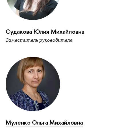
Судакова Юлия Михайловна
Заместитель руководителя
Муленко Ольга Михайловна