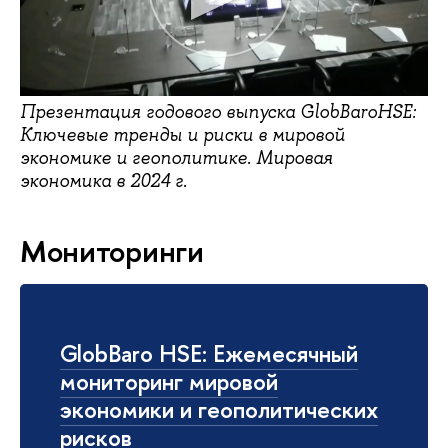
Презентация годового выпуска GlobBaroHSE:
Ключевые тренды и риски в мировой
экономике и геополитике. Мировая
экономика в 2024 г.
Мониторинги
GlobBaro HSE: Ежемесячный
мониторинг мировой
экономики и геополитических
рисков