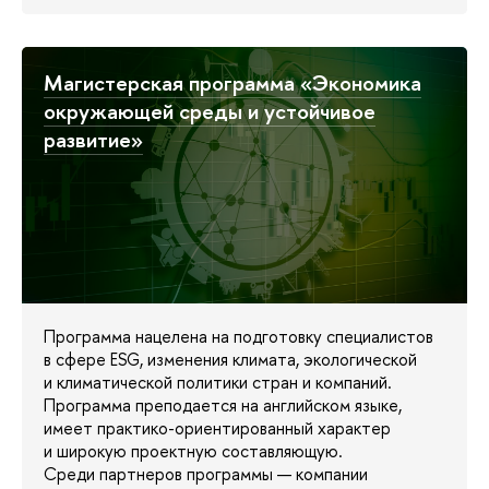
Магистерская программа «Экономика
окружающей среды и устойчивое
развитие»
Программа нацелена на подготовку специалистов
в сфере ESG, изменения климата, экологической
и климатической политики стран и компаний.
Программа преподается на английском языке,
имеет практико-ориентированный характер
и широкую проектную составляющую.
Среди партнеров программы — компании