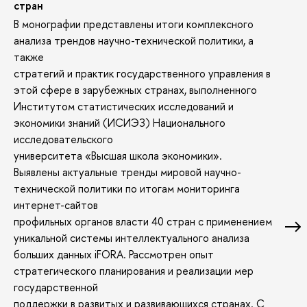
стран
В монографии представлены итоги комплексного
анализа трендов научно-технической политики, а
также
стратегий и практик государственного управления в
этой сфере в зарубежных странах, выполненного
Институтом статистических исследований и
экономики знаний (ИСИЭЗ) Национального
исследовательского
университета «Высшая школа экономики».
Выявлены актуальные тренды мировой научно-
технической политики по итогам мониторинга
интернет-сайтов
профильных органов власти 40 стран с применением
уникальной системы интеллектуального анализа
больших данных iFORA. Рассмотрен опыт
стратегического планирования и реализации мер
государственной
поддержки в развитых и развивающихся странах. С