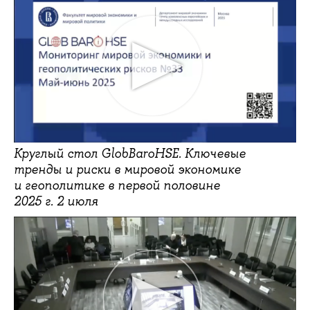
Круглый стол GlobBaroHSE. Ключевые
тренды и риски в мировой экономике
и геополитике в первой половине
2025 г. 2 июля