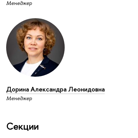
Менеджер
Дорина Александра Леонидовна
Менеджер
Секции