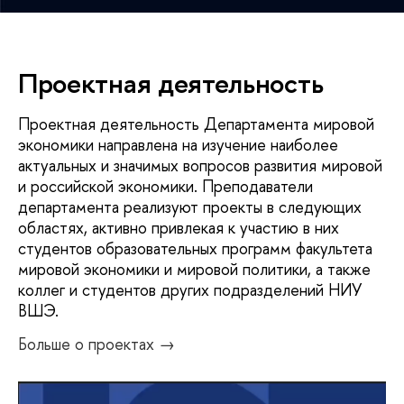
Проектная деятельность
Проектная деятельность Департамента мировой
экономики направлена на изучение наиболее
актуальных и значимых вопросов развития мировой
и российской экономики. Преподаватели
департамента реализуют проекты в следующих
областях, активно привлекая к участию в них
студентов образовательных программ факультета
мировой экономики и мировой политики, а также
коллег и студентов других подразделений НИУ
ВШЭ.
Больше о проектах →