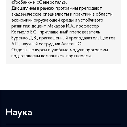
«Росбанк» и «Северсталь».
Дисциплины в рамках программы преподают
академические специалисты и практики в области
экономики окружающей среды и устойчивого
развития: доцент Макаров И.А., профессор
Котырло Е.С., приглашенный преподаватель
Буренко Д.В., приглашенный преподаватель Цветов
А.П., научный сотрудник Алаташ С.
Отдельные курсы и учебные модули программы
подготовлены компаниями-партнерами.
Наука