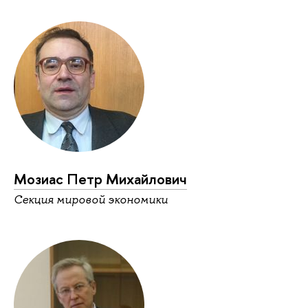
Мозиас Петр Михайлович
Секция мировой экономики