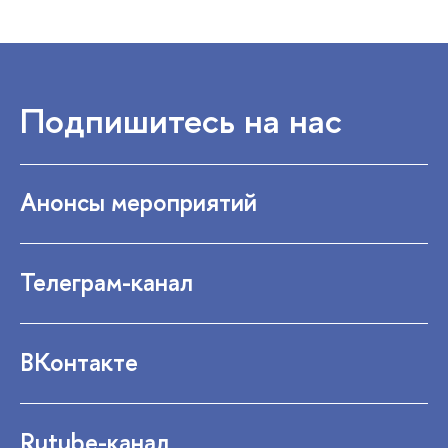
Подпишитесь на нас
Анонсы мероприятий
Телеграм-канал
ВКонтакте
Rutube-канал