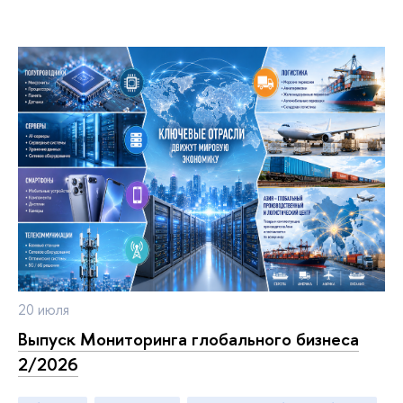
20 июля
Выпуск Мониторинга глобального бизнеса
2/2026