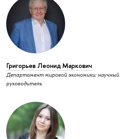
Григорьев Леонид Маркович
Департамент мировой экономики: научный
руководитель