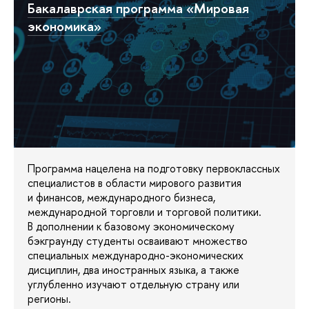
Бакалаврская программа «Мировая
экономика»
Программа нацелена на подготовку первоклассных
специалистов в области мирового развития
и финансов, международного бизнеса,
международной торговли и торговой политики.
В дополнении к базовому экономическому
бэкграунду студенты осваивают множество
специальных международно-экономических
дисциплин, два иностранных языка, а также
углубленно изучают отдельную страну или
регионы.