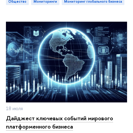
Общество
мониторинги
Мониторинг глобального бизнеса
18 июля
Дайджест ключевых событий мирового
платформенного бизнеса