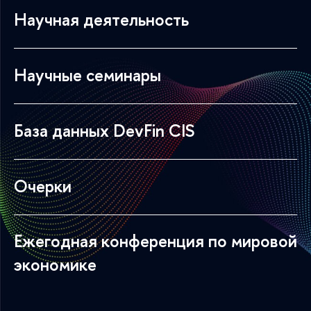
Научная деятельность
Научные семинары
База данных DevFin CIS
Очерки
Ежегодная конференция по мировой
экономике