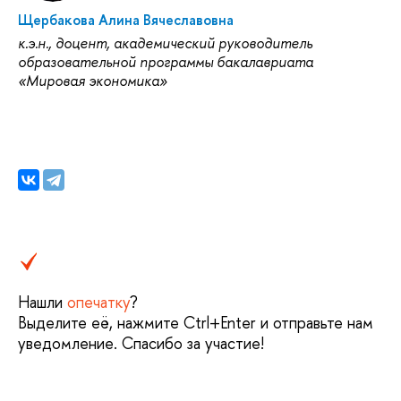
Щербакова Алина Вячеславовна
к.э.н., доцент, академический руководитель
образовательной программы бакалавриата
«Мировая экономика»
Нашли
опечатку
?
Выделите её, нажмите Ctrl+Enter и отправьте нам
уведомление. Спасибо за участие!