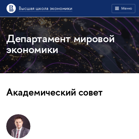
Высшая школа экономики
Меню
Департамент мировой
экономики
Академический совет