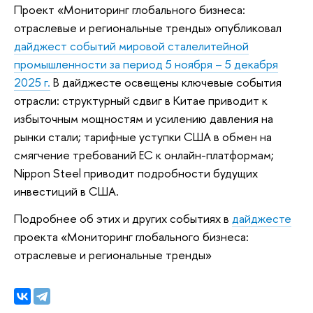
Проект «Мониторинг глобального бизнеса:
отраслевые и региональные тренды» опубликовал
дайджест событий мировой сталелитейной
промышленности за период 5 ноября – 5 декабря
2025 г.
В дайджесте освещены ключевые события
отрасли: структурный сдвиг в Китае приводит к
избыточным мощностям и усилению давления на
рынки стали; тарифные уступки США в обмен на
смягчение требований ЕС к онлайн-платформам;
Nippon Steel приводит подробности будущих
инвестиций в США.
Подробнее об этих и других событиях в
дайджесте
проекта «Мониторинг глобального бизнеса:
отраслевые и региональные тренды»