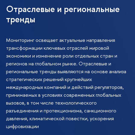
Отраслевые и региональные
тренды
Мониторинг освещает актуальные направления
трансформации ключевых отраслей мировой
экономики и изменение роли отдельных стран и
регионов на глобальном рынке. Отраслевые и
региональные тренды выявляются на основе анализа
стратегических решений крупнейших
международных компаний и действий регуляторов,
принимаемых в условиях современных глобальных
вызовов, в том числе технологического
разъединения и протекционизма, санкционного
давления, климатической повестки, ускорения
цифровизации