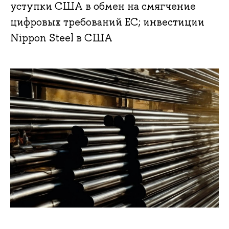
уступки США в обмен на смягчение
цифровых требований ЕС; инвестиции
Nippon Steel в США