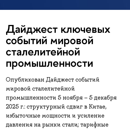
Дайджест ключевых
событий мировой
сталелитейной
промышленности
Опубликован Дайджест событий
мировой сталелитейной
промышленности 5 ноября – 5 декабря
2025 г.: cтруктурный сдвиг в Китае,
избыточные мощности и усиление
давления на рынки стали; тарифные