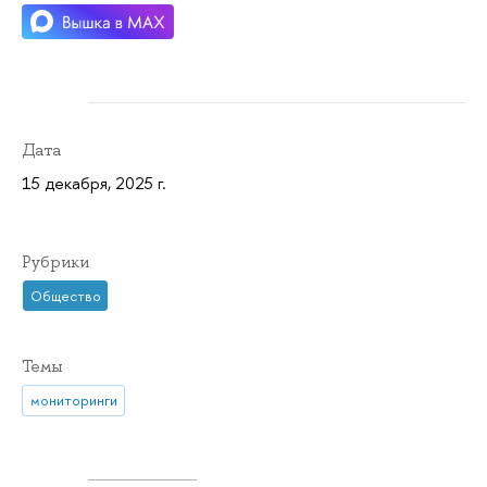
Дата
15 декабря, 2025 г.
Рубрики
Общество
Темы
мониторинги