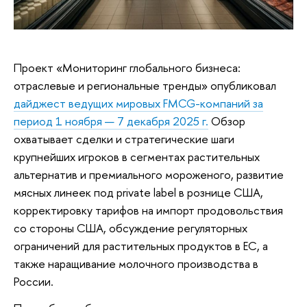
Проект «Мониторинг глобального бизнеса:
отраслевые и региональные тренды» опубликовал
дайджест ведущих мировых FMCG-компаний за
период 1 ноября — 7 декабря 2025 г.
Обзор
охватывает сделки и стратегические шаги
крупнейших игроков в сегментах растительных
альтернатив и премиального мороженого, развитие
мясных линеек под private label в рознице США,
корректировку тарифов на импорт продовольствия
со стороны США, обсуждение регуляторных
ограничений для растительных продуктов в ЕС, а
также наращивание молочного производства в
России.