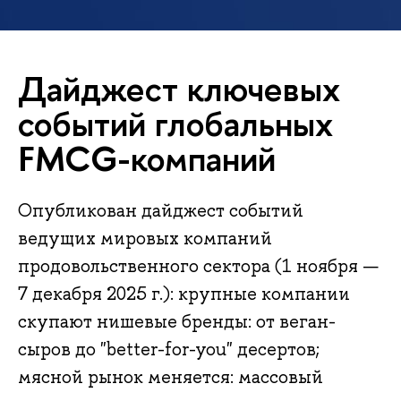
Дайджест ключевых
событий глобальных
FMCG-компаний
Опубликован дайджест событий
ведущих мировых компаний
продовольственного сектора (1 ноября —
7 декабря 2025 г.): крупные компании
скупают нишевые бренды: от веган-
сыров до "better-for-you" десертов;
мясной рынок меняется: массовый