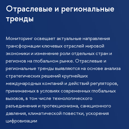
Отраслевые и региональные
тренды
Мониторинг освещает актуальные направления
трансформации ключевых отраслей мировой
экономики и изменение роли отдельных стран и
регионов на глобальном рынке. Отраслевые и
региональные тренды выявляются на основе анализа
стратегических решений крупнейших
международных компаний и действий регуляторов,
принимаемых в условиях современных глобальных
вызовов, в том числе технологического
разъединения и протекционизма, санкционного
давления, климатической повестки, ускорения
цифровизации