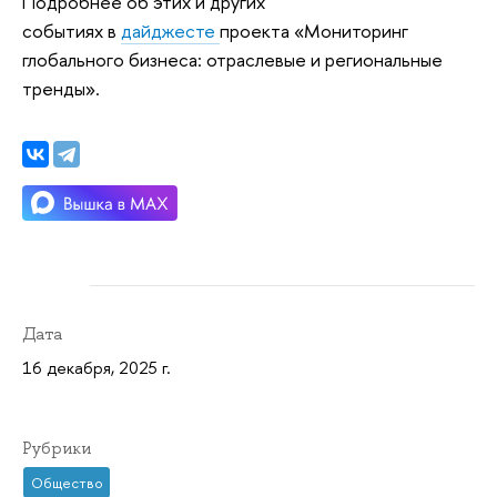
Подробнее об этих и других
событиях в
дайджесте
проекта «Мониторинг
глобального бизнеса: отраслевые и региональные
тренды».
Дата
16 декабря, 2025 г.
Рубрики
Общество