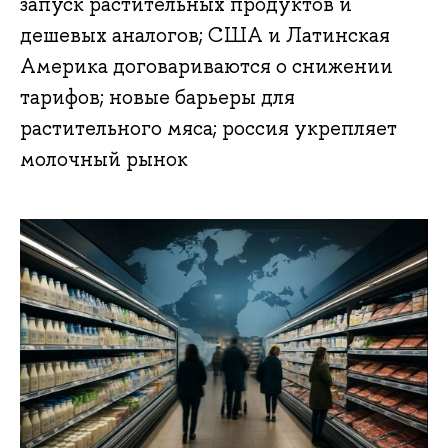
запуск растительных продуктов и
дешевых аналогов; США и Латинская
Америка договариваются о снижении
тарифов; новые барьеры для
растительного мяса; россия укрепляет
молочный рынок