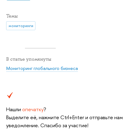
Темы
мониторинги
В статье упомянуты
Мониторинг глобального бизнеса
Нашли
опечатку
?
Выделите её, нажмите Ctrl+Enter и отправьте нам
уведомление. Спасибо за участие!