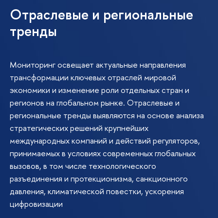
Отраслевые и региональные
тренды
Мониторинг освещает актуальные направления
трансформации ключевых отраслей мировой
экономики и изменение роли отдельных стран и
регионов на глобальном рынке. Отраслевые и
региональные тренды выявляются на основе анализа
стратегических решений крупнейших
международных компаний и действий регуляторов,
принимаемых в условиях современных глобальных
вызовов, в том числе технологического
разъединения и протекционизма, санкционного
давления, климатической повестки, ускорения
цифровизации