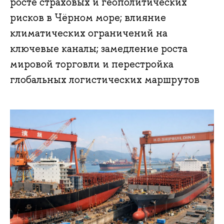
росте страховых и геополитических
рисков в Чёрном море; влияние
климатических ограничений на
ключевые каналы; замедление роста
мировой торговли и перестройка
глобальных логистических маршрутов