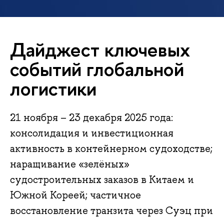
Дайджест ключевых
событий глобальной
логистики
21 ноября – 23 декабря 2025 года:
консолидация и инвестиционная
активность в контейнерном судоходстве;
наращивание «зелёных»
судостроительных заказов в Китаем и
Южной Кореей; частичное
восстановление транзита через Суэц при