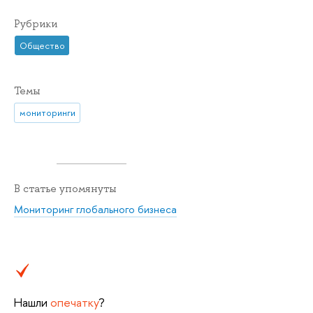
Рубрики
Общество
Темы
мониторинги
В статье упомянуты
Мониторинг глобального бизнеса
Нашли
опечатку
?