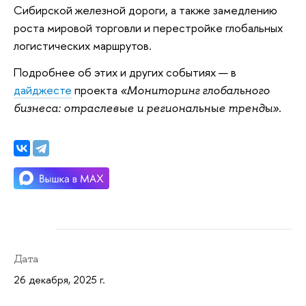
Сибирской железной дороги, а также замедлению
роста мировой торговли и перестройке глобальных
логистических маршрутов.
Подробнее об этих и других событиях — в
дайджесте
проекта
«Мониторинг глобального
.
бизнеса: отраслевые и региональные тренды»
Дата
26 декабря, 2025 г.