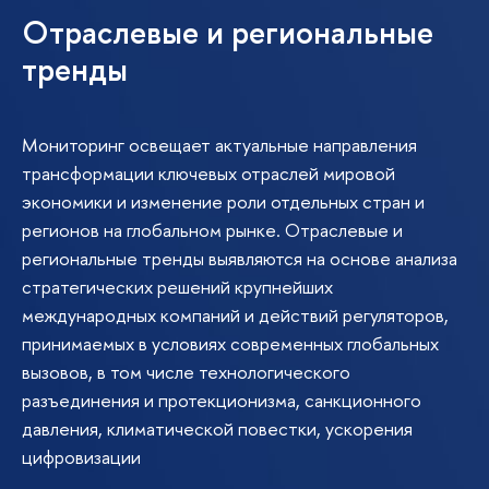
Отраслевые и региональные
тренды
Мониторинг освещает актуальные направления
трансформации ключевых отраслей мировой
экономики и изменение роли отдельных стран и
регионов на глобальном рынке. Отраслевые и
региональные тренды выявляются на основе анализа
стратегических решений крупнейших
международных компаний и действий регуляторов,
принимаемых в условиях современных глобальных
вызовов, в том числе технологического
разъединения и протекционизма, санкционного
давления, климатической повестки, ускорения
цифровизации