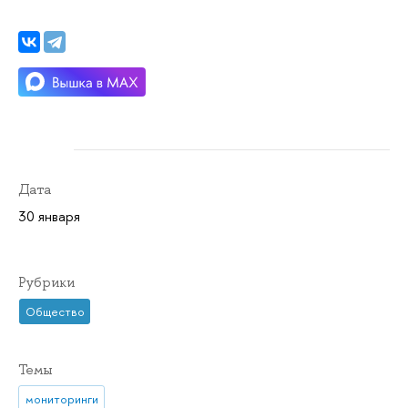
Дата
30 января
Рубрики
Общество
Темы
мониторинги