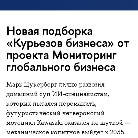
Новая подборка
«Курьезов бизнеса» от
проекта Мониторинг
глобального бизнеса
Марк Цукерберг лично развозил
домашний суп ИИ-специалистам,
которых пытался переманить,
футуристический четвероногий
мотоцикл Kawasaki оказался не шуткой —
механическое копытное выйдет к 2035