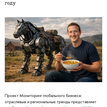
году
Проект Мониторинг глобального бизнеса:
отраслевые и региональные тренды представляет