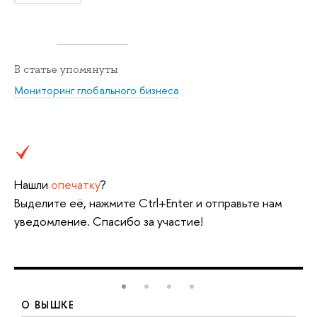
В статье упомянуты
Мониторинг глобального бизнеса
Нашли
опечатку
?
Выделите её, нажмите Ctrl+Enter и отправьте нам
уведомление. Спасибо за участие!
О ВЫШКЕ