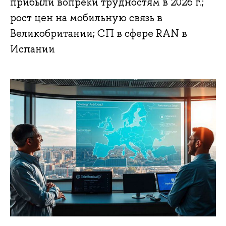
прибыли вопреки трудностям в 2026 г.;
рост цен на мобильную связь в
Великобритании; СП в сфере RAN в
Испании