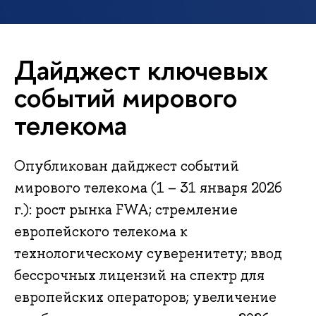
Дайджест ключевых
событий мирового
телекома
Опубликован дайджест событий
мирового телекома (1 – 31 января 2026
г.): рост рынка FWA; стремление
европейского телекома к
технологическому суверенитету; ввод
бессрочных лицензий на спектр для
европейских операторов; увеличение