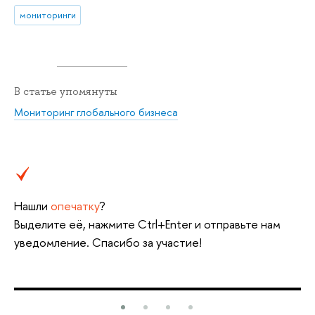
мониторинги
В статье упомянуты
Мониторинг глобального бизнеса
Нашли
опечатку
?
Выделите её, нажмите Ctrl+Enter и отправьте нам
уведомление. Спасибо за участие!