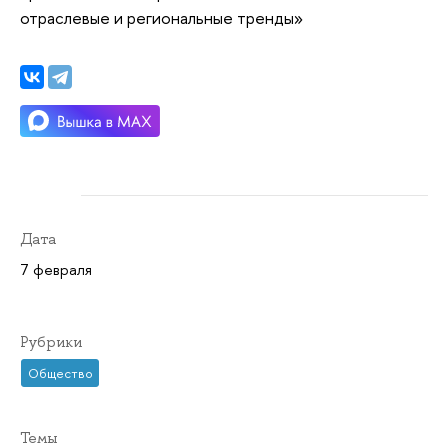
отраслевые и региональные тренды»
Дата
7 февраля
Рубрики
Общество
Темы