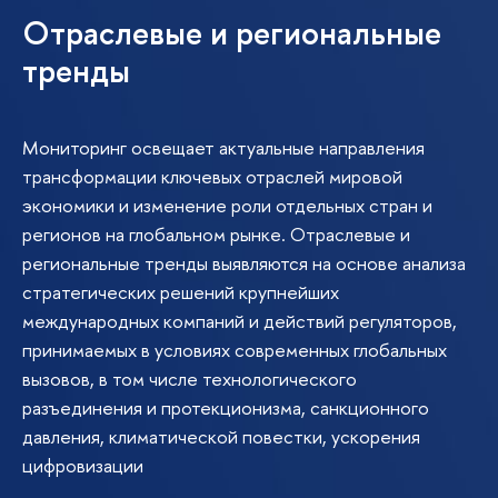
Отраслевые и региональные
тренды
Мониторинг освещает актуальные направления
трансформации ключевых отраслей мировой
экономики и изменение роли отдельных стран и
регионов на глобальном рынке. Отраслевые и
региональные тренды выявляются на основе анализа
стратегических решений крупнейших
международных компаний и действий регуляторов,
принимаемых в условиях современных глобальных
вызовов, в том числе технологического
разъединения и протекционизма, санкционного
давления, климатической повестки, ускорения
цифровизации