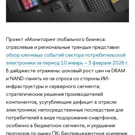
Проект «Мониторинг глобального бизнеса:
отраслевые и региональные тренды» представил
обзор ключевых событий сектора потребительской
электроники за период 10 январь – 3 февраля 2026 г.
В дайджесте отражены: шоковый рост цен на DRAM
и NAND-память из-за спроса со стороны ИИ-
инфраструктуры и серверного сегмента;
стратегические решения производителей
компонентов, усугубляющие дефицит в отрасли
электроники; непосредственные последствия для
потребителей в виде подорожания смартфонов,
особенно в бюджетном сегменте, и ухудшения
прогнозов по рынку ПК; беспрецедентное усиление