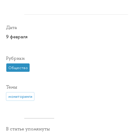
Дата
9 февраля
Рубрики
Общество
Темы
мониторинги
В статье упомянуты