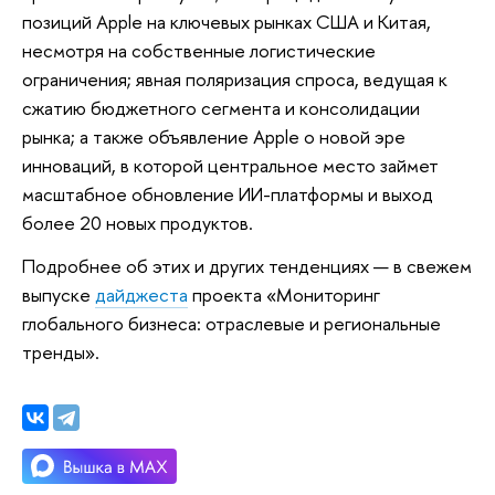
позиций Apple на ключевых рынках США и Китая,
несмотря на собственные логистические
ограничения; явная поляризация спроса, ведущая к
сжатию бюджетного сегмента и консолидации
рынка; а также объявление Apple о новой эре
инноваций, в которой центральное место займет
масштабное обновление ИИ-платформы и выход
более 20 новых продуктов.
Подробнее об этих и других тенденциях — в свежем
выпуске
дайджеста
проекта «Мониторинг
глобального бизнеса: отраслевые и региональные
тренды».