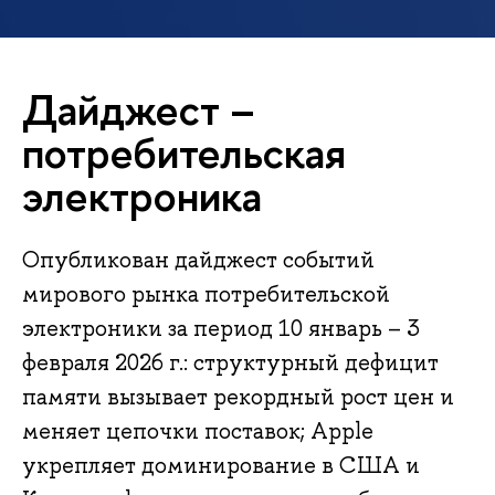
Дайджест –
потребительская
электроника
Опубликован дайджест событий
мирового рынка потребительской
электроники за период 10 январь – 3
февраля 2026 г.: структурный дефицит
памяти вызывает рекордный рост цен и
меняет цепочки поставок; Apple
укрепляет доминирование в США и