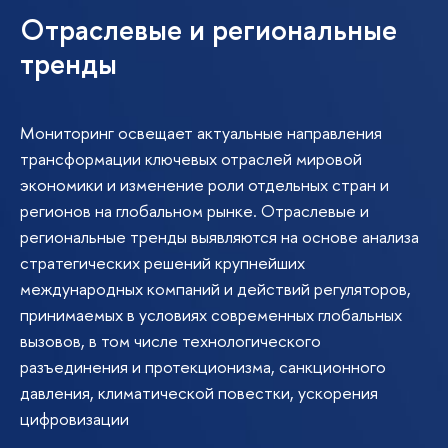
Отраслевые и региональные
тренды
Мониторинг освещает актуальные направления
трансформации ключевых отраслей мировой
экономики и изменение роли отдельных стран и
регионов на глобальном рынке. Отраслевые и
региональные тренды выявляются на основе анализа
стратегических решений крупнейших
международных компаний и действий регуляторов,
принимаемых в условиях современных глобальных
вызовов, в том числе технологического
разъединения и протекционизма, санкционного
давления, климатической повестки, ускорения
цифровизации