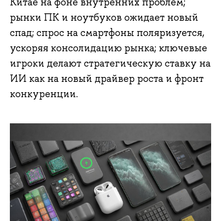
Китае на фоне внутренних проблем;
рынки ПК и ноутбуков ожидает новый
спад; спрос на смартфоны поляризуется,
ускоряя консолидацию рынка; ключевые
игроки делают стратегическую ставку на
ИИ как на новый драйвер роста и фронт
конкуренции.