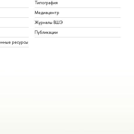
Типография
Медиацентр
Журналы ВШЭ
Публикации
онные ресурсы