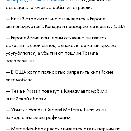
освещены ключевые события отрасли:
Китай стремительно развивается в Европе,
активизируется в Канаде и примеряется к рынку США
Европейские концерны отчаянно пытаются
сохранить свой рынок, однако, в Германии кризис
усугубляются, а убытки от пошлин Трампа
колоссальны
В США хотят полностью запретить китайские
автомобили
Tesla и Nissan повезут в Канаду автомобили
китайской сборки
Убытки Honda, General Motors и Lucid из-за
замедления электрофикации
Mercedes-Benz рассчитывается стать первым по