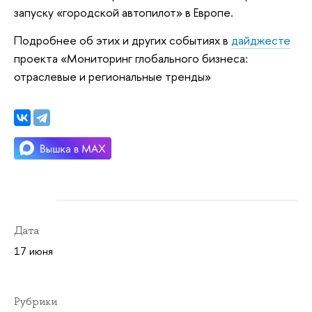
запуску «городской автопилот» в Европе.
Подробнее об этих и других событиях в
дайджесте
проекта «Мониторинг глобального бизнеса:
отраслевые и региональные тренды»
Дата
17 июня
Рубрики