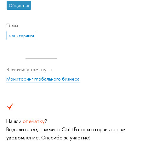
Общество
Темы
мониторинги
В статье упомянуты
Мониторинг глобального бизнеса
Нашли
опечатку
?
Выделите её, нажмите Ctrl+Enter и отправьте нам
уведомление. Спасибо за участие!