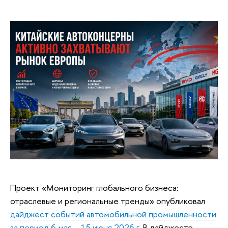
Проект «Мониторинг глобального бизнеса:
отраслевые и региональные тренды» опубликовал
дайджест событий автомобильной промышленности
за период 6 мая – 15 июня 2026 г.
В дайджесте