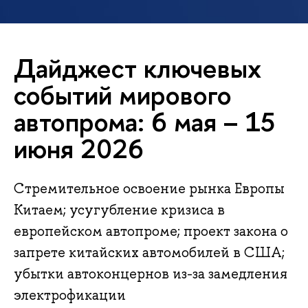
Дайджест ключевых
событий мирового
автопрома: 6 мая – 15
июня 2026
Стремительное освоение рынка Европы
Китаем; усугубление кризиса в
европейском автопроме; проект закона о
запрете китайских автомобилей в США;
убытки автоконцернов из-за замедления
электрофикации