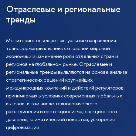
Отраслевые и региональные
тренды
Мониторинг освещает актуальные направления
трансформации ключевых отраслей мировой
экономики и изменение роли отдельных стран и
регионов на глобальном рынке. Отраслевые и
региональные тренды выявляются на основе анализа
стратегических решений крупнейших
международных компаний и действий регуляторов,
принимаемых в условиях современных глобальных
вызовов, в том числе технологического
разъединения и протекционизма, санкционного
давления, климатической повестки, ускорения
цифровизации