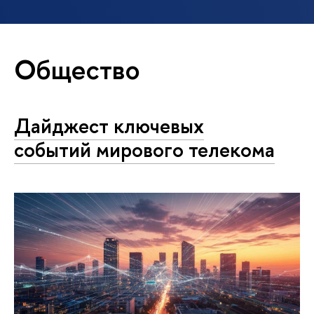
Общество
Дайджест ключевых
событий мирового телекома