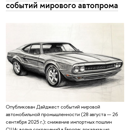
событий мирового автопрома
Опубликован Дайджест событий мировой
автомобильной промышленности (28 августа — 26
сентября 2025 г.): снижение импортных пошлин
США; волна сокращений в Европе; локализация