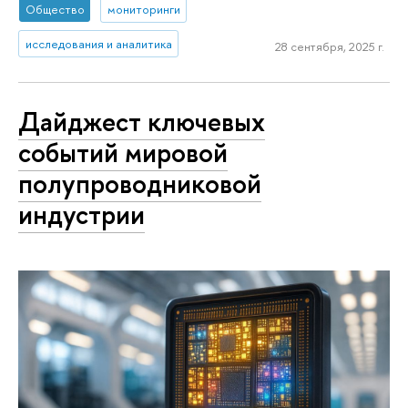
Общество
мониторинги
исследования и аналитика
28 сентября, 2025 г.
Дайджест ключевых
событий мировой
полупроводниковой
индустрии