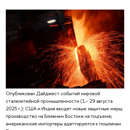
Опубликован Дайджест событий мировой
сталелитейной промышленности (1– 29 августа
2025 г.): США и Индия вводят новые защитные меры;
производство на Ближнем Востоке на подъеме;
американские импортеры адаптируются к пошлинам