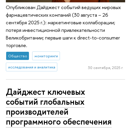
Опубликован Дайджест событий ведущих мировых
фармацевтических компаний (30 августа – 26
сентября 2025 г.): маркетинговые коллаборации;
потеря инвестиционной привлекательности
Великобритании; первые шаги к direct-to-consumer
торговле.
Общество
мониторинги
исследования и аналитика
30 сентября, 2025 г.
Дайджест ключевых
событий глобальных
производителей
программного обеспечения