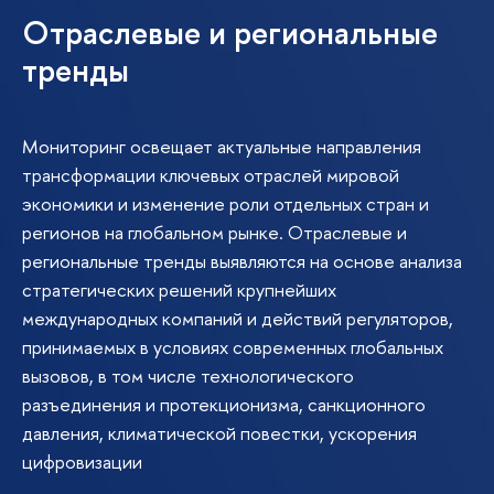
Отраслевые и региональные
тренды
Мониторинг освещает актуальные направления
трансформации ключевых отраслей мировой
экономики и изменение роли отдельных стран и
регионов на глобальном рынке. Отраслевые и
региональные тренды выявляются на основе анализа
стратегических решений крупнейших
международных компаний и действий регуляторов,
принимаемых в условиях современных глобальных
вызовов, в том числе технологического
разъединения и протекционизма, санкционного
давления, климатической повестки, ускорения
цифровизации