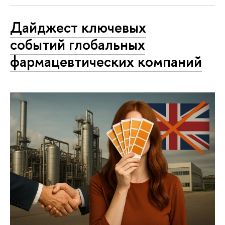
Дайджест ключевых
событий глобальных
фармацевтических компаний