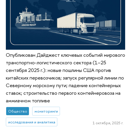
Опубликован Дайджест ключевых событий мирового
транспортно-логистического сектора (1–25
сентября 2025 г.): новые пошлины США против
китайских перевозчиков; запуск регулярной линии по
Северному морскому пути; падение контейнерных
ставок; строительство первого контейнеровоза на
аммиачном топливе
Общество
мониторинги
исследования и аналитика
1 октября, 2025 г.