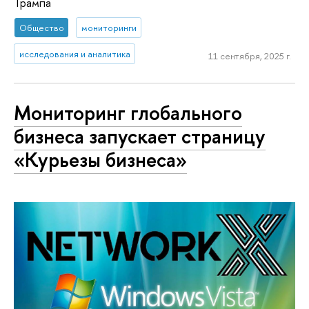
Трампа
Общество
мониторинги
исследования и аналитика
11 сентября, 2025 г.
Мониторинг глобального
бизнеса запускает страницу
«Курьезы бизнеса»