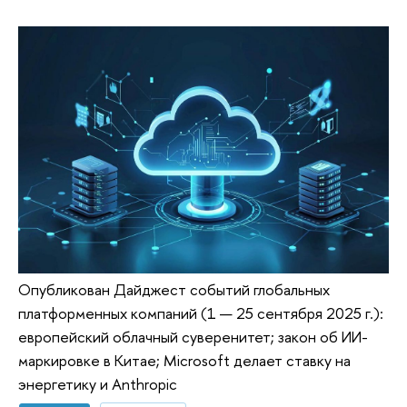
Опубликован Дайджест событий глобальных
платформенных компаний (1 — 25 сентября 2025 г.):
европейский облачный суверенитет; закон об ИИ-
маркировке в Китае; Microsoft делает ставку на
энергетику и Anthropic