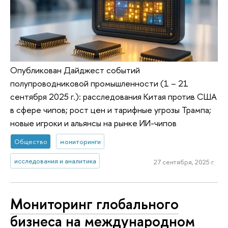
Опубликован Дайджест событий
полупроводниковой промышленности (1 – 21
сентября 2025 г.): расследования Китая против США
в сфере чипов; рост цен и тарифные угрозы Трампа;
новые игроки и альянсы на рынке ИИ-чипов
Общество
мониторинги
исследования и аналитика
27 сентября, 2025 г.
Мониторинг глобального
бизнеса на международном