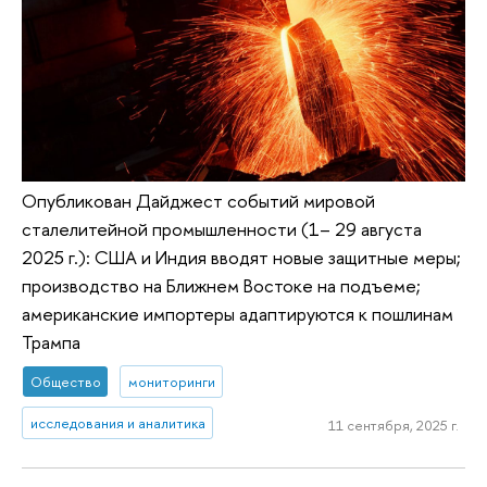
Опубликован Дайджест событий мировой
сталелитейной промышленности (1– 29 августа
2025 г.): США и Индия вводят новые защитные меры;
производство на Ближнем Востоке на подъеме;
американские импортеры адаптируются к пошлинам
Трампа
Общество
мониторинги
исследования и аналитика
11 сентября, 2025 г.