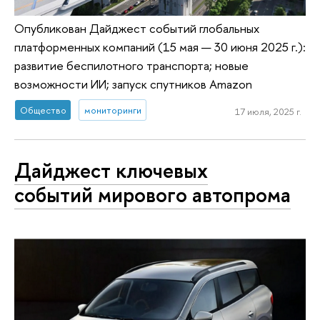
Опубликован Дайджест событий глобальных
платформенных компаний (15 мая — 30 июня 2025 г.):
развитие беспилотного транспорта; новые
возможности ИИ; запуск спутников Amazon
Общество
мониторинги
17 июля, 2025 г.
Дайджест ключевых
событий мирового автопрома