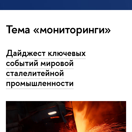
Тема «мониторинги»
Дайджест ключевых
событий мировой
сталелитейной
промышленности