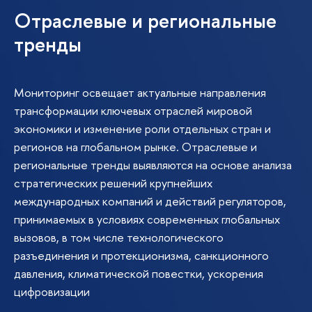
Отраслевые и региональные
тренды
Мониторинг освещает актуальные направления
трансформации ключевых отраслей мировой
экономики и изменение роли отдельных стран и
регионов на глобальном рынке. Отраслевые и
региональные тренды выявляются на основе анализа
стратегических решений крупнейших
международных компаний и действий регуляторов,
принимаемых в условиях современных глобальных
вызовов, в том числе технологического
разъединения и протекционизма, санкционного
давления, климатической повестки, ускорения
цифровизации