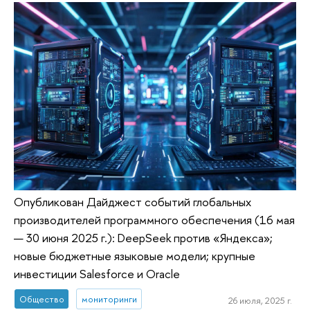
Опубликован Дайджест событий глобальных
производителей программного обеспечения (16 мая
— 30 июня 2025 г.): DeepSeek против «Яндекса»;
новые бюджетные языковые модели; крупные
инвестиции Salesforce и Oracle
Общество
мониторинги
26 июля, 2025 г.