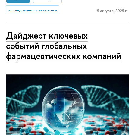
исследования и аналитика
5 августа, 2025 г.
Дайджест ключевых
событий глобальных
фармацевтических компаний