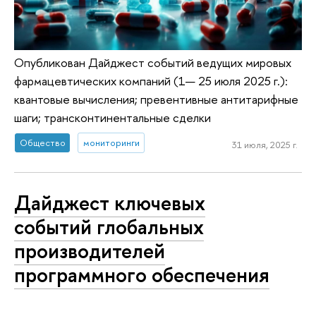
Опубликован Дайджест событий ведущих мировых
фармацевтических компаний (1— 25 июля 2025 г.):
квантовые вычисления; превентивные антитарифные
шаги; трансконтинентальные сделки
Общество
мониторинги
31 июля, 2025 г.
Дайджест ключевых
событий глобальных
производителей
программного обеспечения