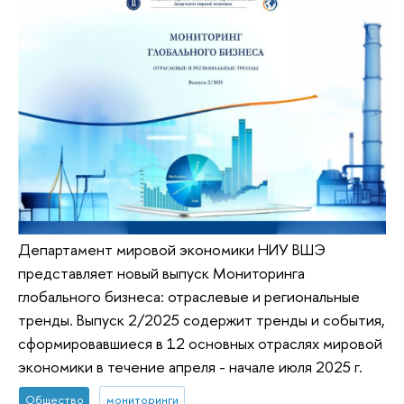
Департамент мировой экономики НИУ ВШЭ
представляет новый выпуск Мониторинга
глобального бизнеса: отраслевые и региональные
тренды. Выпуск 2/2025 содержит тренды и события,
сформировавшиеся в 12 основных отраслях мировой
экономики в течение апреля - начале июля 2025 г.
Общество
мониторинги