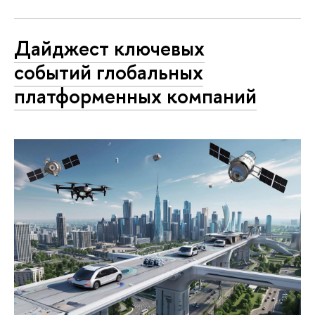
Дайджест ключевых
событий глобальных
платформенных компаний