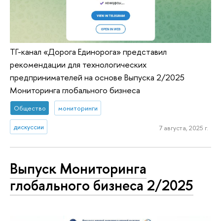
ТГ-канал «Дорога Единорога» представил
рекомендации для технологических
предпринимателей на основе Выпуска 2/2025
Мониторинга глобального бизнеса
Общество
мониторинги
дискуссии
7 августа, 2025 г.
Выпуск Мониторинга
глобального бизнеса 2/2025