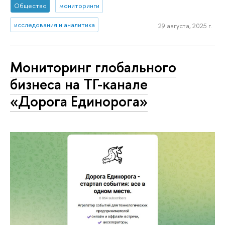
Общество
мониторинги
исследования и аналитика
29 августа, 2025 г.
Мониторинг глобального
бизнеса на ТГ-канале
«Дорога Единорога»