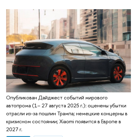
Опубликован Дайджест событий мирового
автопрома (1– 27 августа 2025 г.): оценены убытки
отрасли из-за пошлин Трампа; немецкие концерны в
кризисном состоянии; Xiaomi появится в Европе в
2027 г.