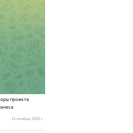
торы проекта
изнеса
11 ноября, 2025 г.