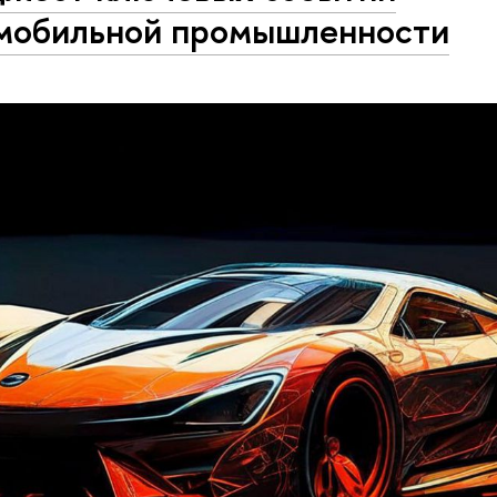
мобильной промышленности