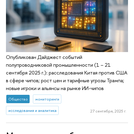
Опубликован Дайджест событий
полупроводниковой промышленности (1 – 21
сентября 2025 г.): расследования Китая против США
в сфере чипов; рост цен и тарифные угрозы Трампа;
новые игроки и альянсы на рынке ИИ-чипов
Общество
мониторинги
исследования и аналитика
27 сентября, 2025 г.