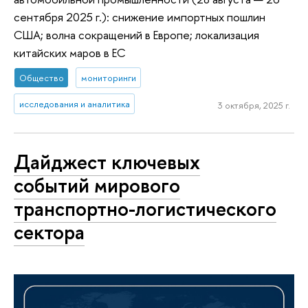
сентября 2025 г.): снижение импортных пошлин
США; волна сокращений в Европе; локализация
китайских маров в ЕС
Общество
мониторинги
исследования и аналитика
3 октября, 2025 г.
Дайджест ключевых
событий мирового
транспортно-логистического
сектора