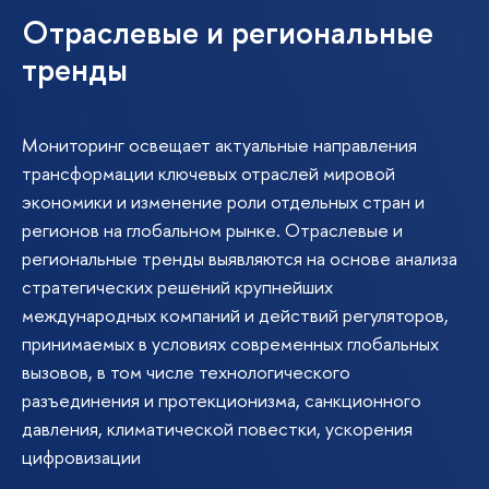
Отраслевые и региональные
тренды
Мониторинг освещает актуальные направления
трансформации ключевых отраслей мировой
экономики и изменение роли отдельных стран и
регионов на глобальном рынке. Отраслевые и
региональные тренды выявляются на основе анализа
стратегических решений крупнейших
международных компаний и действий регуляторов,
принимаемых в условиях современных глобальных
вызовов, в том числе технологического
разъединения и протекционизма, санкционного
давления, климатической повестки, ускорения
цифровизации