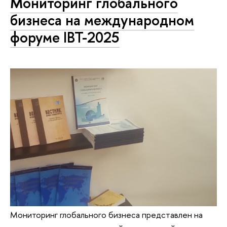
Мониторинг глобального
бизнеса на международном
форуме IBT-2025
Мониторинг глобального бизнеса представлен на