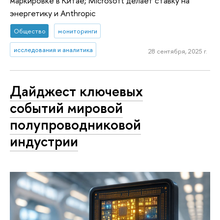
маркировке в Китае; Microsoft делает ставку на
энергетику и Anthropic
Общество
мониторинги
исследования и аналитика
28 сентября, 2025 г.
Дайджест ключевых
событий мировой
полупроводниковой
индустрии