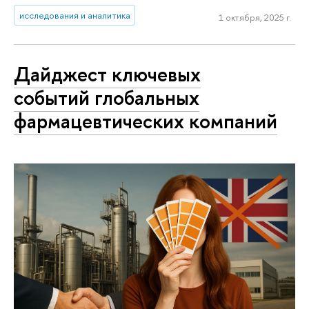
исследования и аналитика
1 октября, 2025 г.
Дайджест ключевых
событий глобальных
фармацевтических компаний