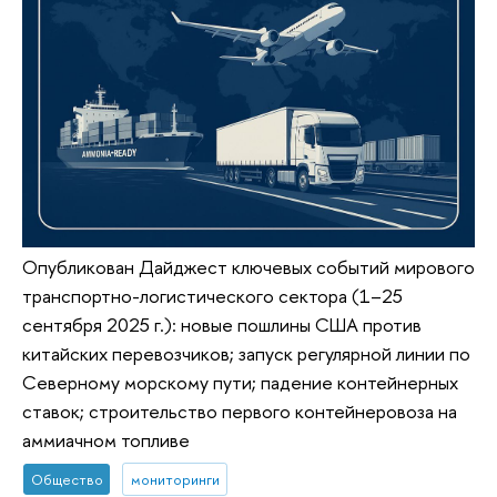
Опубликован Дайджест ключевых событий мирового
транспортно-логистического сектора (1–25
сентября 2025 г.): новые пошлины США против
китайских перевозчиков; запуск регулярной линии по
Северному морскому пути; падение контейнерных
ставок; строительство первого контейнеровоза на
аммиачном топливе
Общество
мониторинги