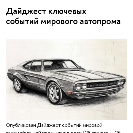
Дайджест ключевых
событий мирового автопрома
Опубликован Дайджест событий мировой
автомобильной промышленности (28 августа — 26