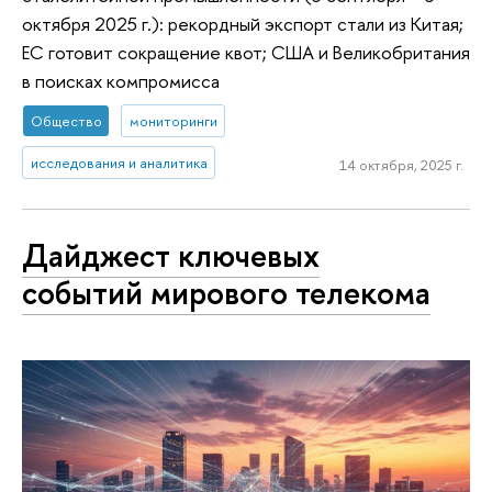
октября 2025 г.): рекордный экспорт стали из Китая;
ЕС готовит сокращение квот; США и Великобритания
в поисках компромисса
Общество
мониторинги
исследования и аналитика
14 октября, 2025 г.
Дайджест ключевых
событий мирового телекома