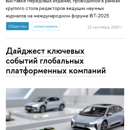
выставке передовых изданий, проводимой в рамках
круглого стола редакторов ведущих научных
журналов на международном форуме IBT-2025
Общество
мониторинги
22 сентября, 2025 г.
Дайджест ключевых
событий глобальных
платформенных компаний