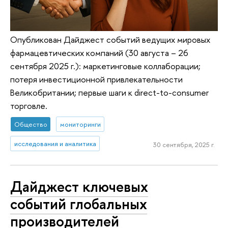
Опубликован Дайджест событий ведущих мировых
фармацевтических компаний (30 августа – 26
сентября 2025 г.): маркетинговые коллаборации;
потеря инвестиционной привлекательности
Великобритании; первые шаги к direct-to-consumer
торговле.
Общество
мониторинги
исследования и аналитика
30 сентября, 2025 г.
Дайджест ключевых
событий глобальных
производителей