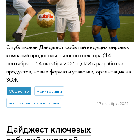
Опубликован Дайджест событий ведущих мировых
компаний продовольственного сектора (14
сентября — 14 октября 2025 г.): ИИ в разработке
продуктов; новые форматы упаковки; ориентация на
ЗОЖ
Общество
мониторинги
исследования и аналитика
17 октября, 2025 г.
Дайджест ключевых
событий мировой