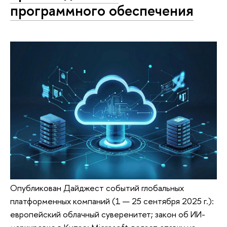
программного обеспечения
Опубликован Дайджест событий глобальных
платформенных компаний (1 — 25 сентября 2025 г.):
европейский облачный суверенитет; закон об ИИ-