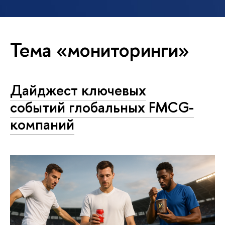
Тема «мониторинги»
Дайджест ключевых
событий глобальных FMCG-
компаний