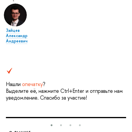
Зайцев
Александр
Андреевич
Нашли
опечатку
?
Выделите её, нажмите Ctrl+Enter и отправьте нам
уведомление. Спасибо за участие!