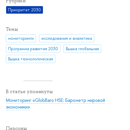
Рубрики
Приоритет 2030
Темы
мониторинги
исследования и аналитика
Программа развития 2030
Вышка глобальная
Вышка технологическая
В статье упомянуты
Мониторинг «GlobBaro HSE: Барометр мировой
экономики»
Персоны