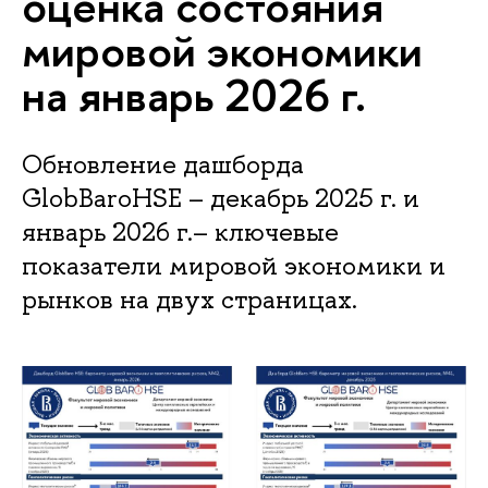
оценка состояния
мировой экономики
на январь 2026 г.
Обновление дашборда
GlobBaroHSE – декабрь 2025 г. и
январь 2026 г.– ключевые
показатели мировой экономики и
рынков на двух страницах.