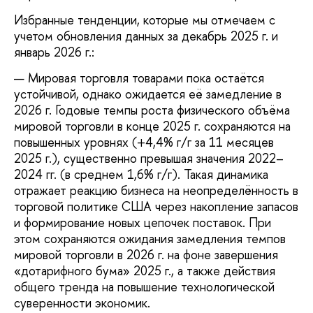
Избранные тенденции, которые мы отмечаем с
учетом обновления данных за декабрь 2025 г. и
январь 2026 г.:
Мировая торговля товарами пока остаётся
устойчивой, однако ожидается её замедление в
2026 г. Годовые темпы роста физического объёма
мировой торговли в конце 2025 г. сохраняются на
повышенных уровнях (+4,4% г/г за 11 месяцев
2025 г.), существенно превышая значения 2022–
2024 гг. (в среднем 1,6% г/г). Такая динамика
отражает реакцию бизнеса на неопределённость в
торговой политике США через накопление запасов
и формирование новых цепочек поставок. При
этом сохраняются ожидания замедления темпов
мировой торговли в 2026 г. на фоне завершения
«дотарифного бума» 2025 г., а также действия
общего тренда на повышение технологической
суверенности экономик.