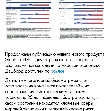
Продолжаем публикацию нашего нового продукта
GlobBaroHSE – двухстраничного дашборда с
ключевыми показателями по мировой экономике.
Дашборд доступен по
ссылке
.
Данный «многомерный барометр» за счет
использования комплекса показателей и их
сопоставления с историческими данными за
последние 25 лет позволяет быстро оценить, в
каком состоянии находятся ключевые сферы
мировой экономики и геополитические риски.