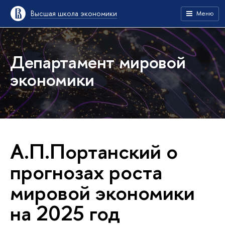
Высшая школа экономики
Меню
Департамент мировой
экономики
А.П.Портанский о
прогнозах роста
мировой экономики
на 2025 год