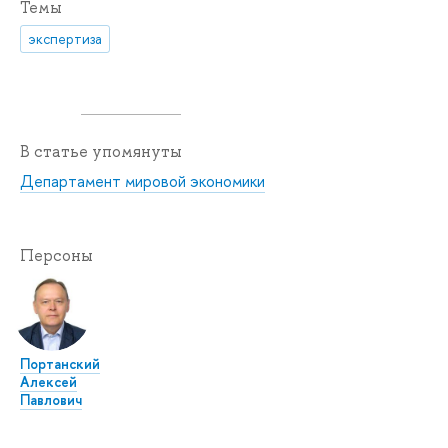
Темы
экспертиза
В статье упомянуты
Департамент мировой экономики
Персоны
Портанский
Алексей
Павлович