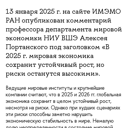
13 января 2025 г. на сайте ИМЭМО
РАН опубликован комментарий
профессора департамента мировой
экономики НИУ ВШЭ Алексея
Портанского под заголовком «В
2025 г. мировая экономика
сохранит устойчивый рост, но
риски останутся высокими».
Ведущие мировые институты и крупнейшие
компании считают, что в 2025 и 2026 гг. глобальная
экономика сохранит в целом устойчивый рост,
несмотря на риски. Однако при худших сценариях
эти риски способны заметно нарушить
экономическую стабильность в мире. Немалую
долю неопределенности в состояние мировой