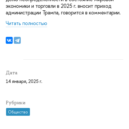
экономики и торговли в 2025 г. вносит приход
администрации Трампа, говорится в комментарии.
Читать полностью
Дата
14 января, 2025 г.
Рубрики
Общество