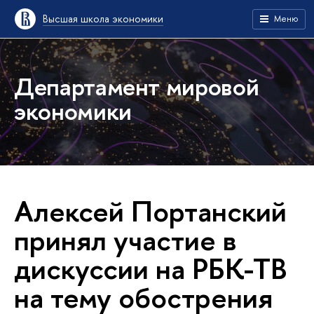
Высшая школа экономики
Меню
Департамент мировой
экономики
Алексей Портанский
принял участие в
дискуссии на РБК-ТВ
на тему обострения