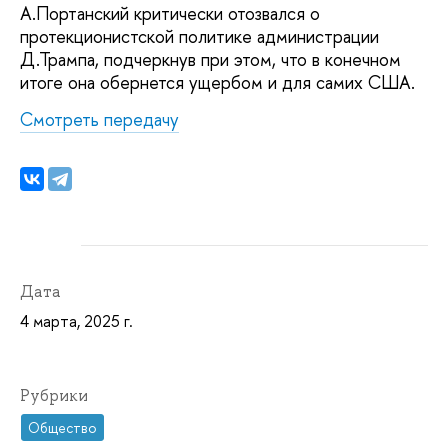
А.Портанский критически отозвался о
протекционистской политике администрации
Д.Трампа, подчеркнув при этом, что в конечном
итоге она обернется ущербом и для самих США.
Смотреть передачу
Дата
4 марта, 2025 г.
Рубрики
Общество