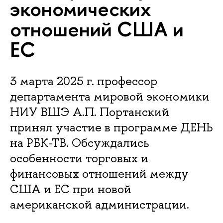
экономических
отношений США и
ЕС
3 марта 2025 г. профессор
департамента мировой экономики
НИУ ВШЭ А.П. Портанский
принял участие в программе ДЕНЬ
на РБК-ТВ. Обсуждались
особенности торговых и
финансовых отношений между
США и ЕС при новой
американской администрации.