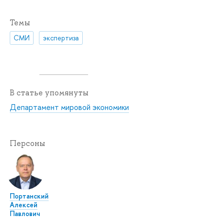
Темы
СМИ
экспертиза
В статье упомянуты
Департамент мировой экономики
Персоны
Портанский
Алексей
Павлович