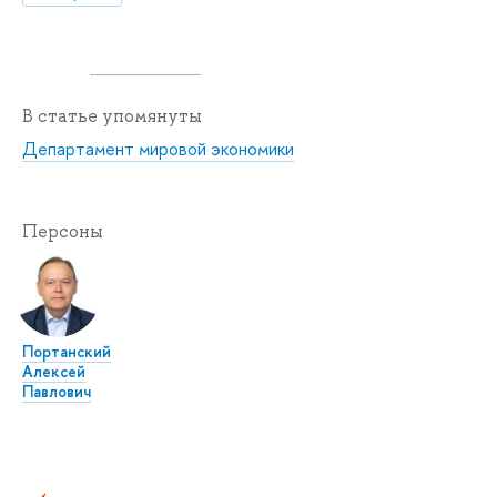
В статье упомянуты
Департамент мировой экономики
Персоны
Портанский
Алексей
Павлович