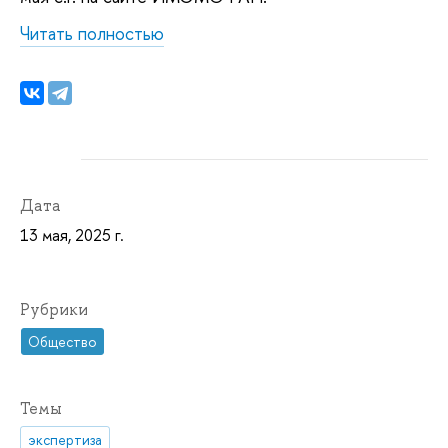
Читать полностью
Дата
13 мая, 2025 г.
Рубрики
Общество
Темы
экспертиза