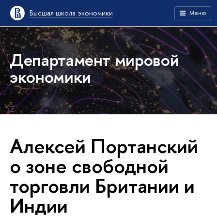
Высшая школа экономики
Меню
Департамент мировой
экономики
Алексей Портанский
о зоне свободной
торговли Британии и
Индии