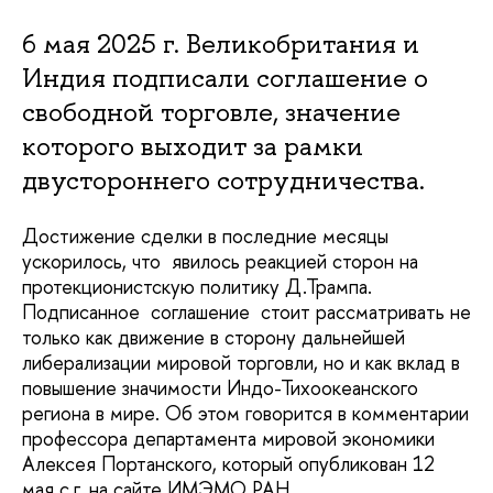
6 мая 2025 г. Великобритания и
Индия подписали соглашение о
свободной торговле, значение
которого выходит за рамки
двустороннего сотрудничества.
Достижение сделки в последние месяцы
ускорилось, что явилось реакцией сторон на
протекционистскую политику Д.Трампа.
Подписанное соглашение стоит рассматривать не
только как движение в сторону дальнейшей
либерализации мировой торговли, но и как вклад в
повышение значимости Индо-Тихоокеанского
региона в мире. Об этом говорится в комментарии
профессора департамента мировой экономики
Алексея Портанского, который опубликован 12
мая с.г. на сайте ИМЭМО РАН.