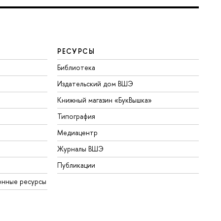
РЕСУРСЫ
Библиотека
Издательский дом ВШЭ
Книжный магазин «БукВышка»
Типография
Медиацентр
Журналы ВШЭ
Публикации
онные ресурсы