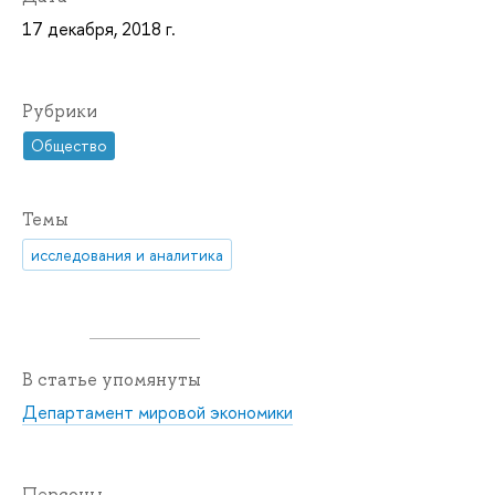
17 декабря, 2018 г.
Рубрики
Общество
Темы
исследования и аналитика
В статье упомянуты
Департамент мировой экономики
Персоны