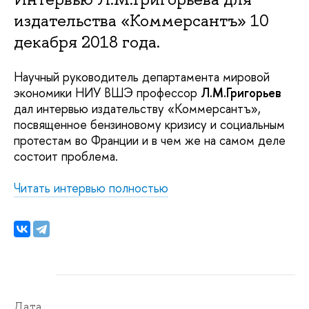
издательства «Коммерсантъ» 10
декабря 2018 года.
Научный руководитель департамента мировой
экономики НИУ ВШЭ профессор
Л.М.Григорьев
дал интервью издательству «Коммерсантъ»,
посвященное бензиновому кризису и социальным
протестам во Франции и в чем же на самом деле
состоит проблема.
Читать интервью полностью
Дата