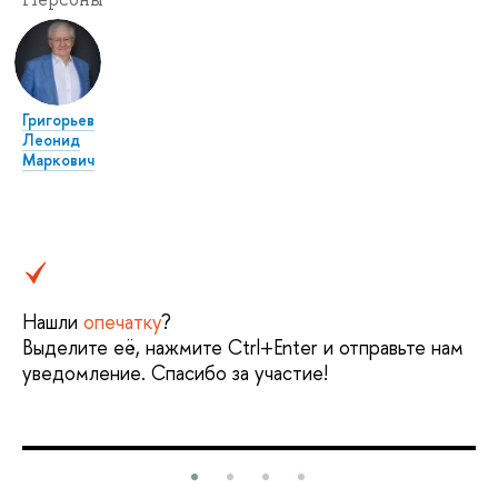
Григорьев
Леонид
Маркович
Нашли
опечатку
?
Выделите её, нажмите Ctrl+Enter и отправьте нам
уведомление. Спасибо за участие!