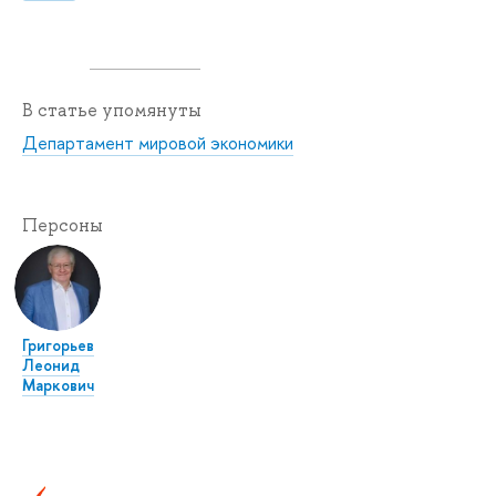
В статье упомянуты
Департамент мировой экономики
Персоны
Григорьев
Леонид
Маркович