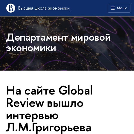
Высшая школа экономики
Меню
Департамент мировой
экономики
На сайте Global
Review вышло
интервью
Л.М.Григорьева