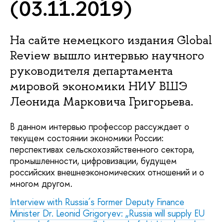
(03.11.2019)
На сайте немецкого издания Global
Review вышло интервью научного
руководителя департамента
мировой экономики НИУ ВШЭ
Леонида Марковича Григорьева.
В данном интервью профессор рассуждает о
текущем состоянии экономики России:
перспективах сельскохозяйственного сектора,
промышленности, цифровизации, будущем
российских внешнеэкономических отношений и о
многом другом.
Interview with Russia´s Former Deputy Finance
Minister Dr. Leonid Grigoryev: „Russia will supply EU