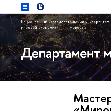
Национальный исследовательский университет
мировой экономики
Новости
Департамент м
Мастер
«Миров