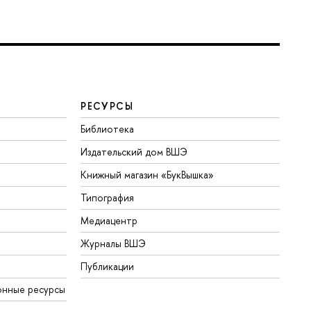
РЕСУРСЫ
Библиотека
Издательский дом ВШЭ
Книжный магазин «БукВышка»
Типография
Медиацентр
Журналы ВШЭ
Публикации
онные ресурсы