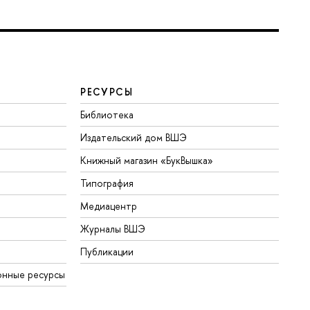
РЕСУРСЫ
Библиотека
Издательский дом ВШЭ
Книжный магазин «БукВышка»
Типография
Медиацентр
Журналы ВШЭ
Публикации
онные ресурсы