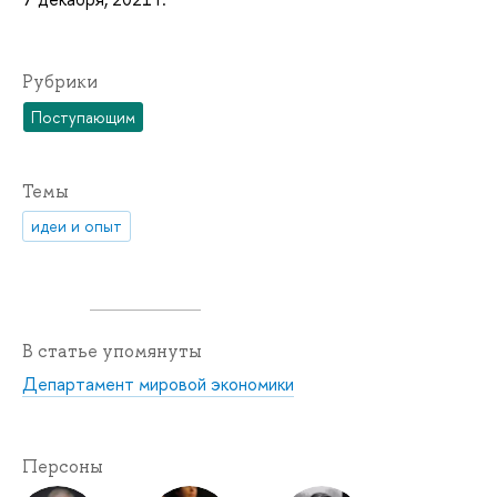
Рубрики
Поступающим
Темы
идеи и опыт
В статье упомянуты
Департамент мировой экономики
Персоны