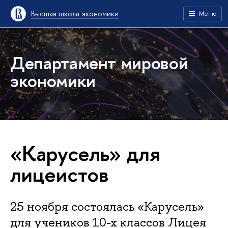
Высшая школа экономики
Меню
Департамент мировой
экономики
«Карусель» для
лицеистов
25 ноября состоялась «Карусель»
для учеников 10-х классов Лицея