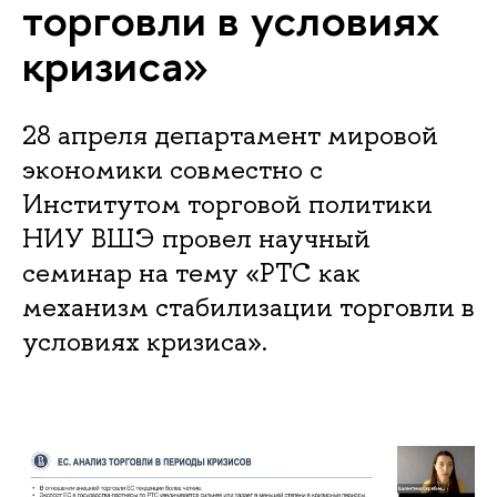
торговли в условиях
кризиса»
28 апреля департамент мировой
экономики совместно с
Институтом торговой политики
НИУ ВШЭ провел научный
семинар на тему «РТС как
механизм стабилизации торговли в
условиях кризиса».