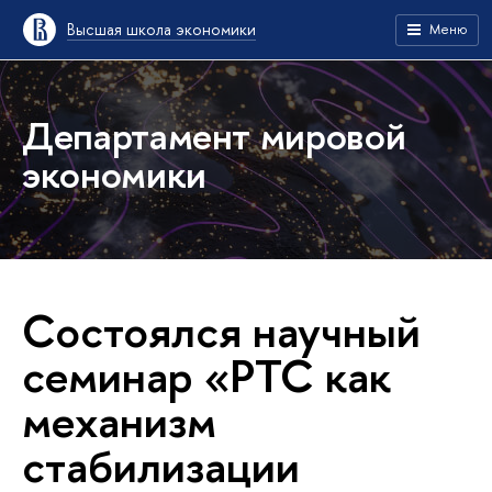
Высшая школа экономики
Меню
Департамент мировой
экономики
Состоялся научный
семинар «РТС как
механизм
стабилизации