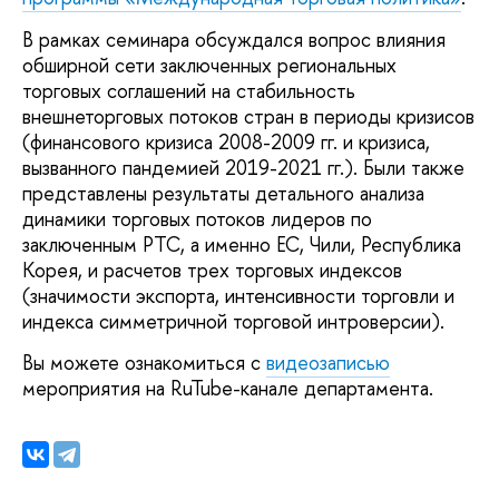
В рамках семинара обсуждался вопрос влияния
обширной сети заключенных региональных
торговых соглашений на стабильность
внешнеторговых потоков стран в периоды кризисов
(финансового кризиса 2008-2009 гг. и кризиса,
вызванного пандемией 2019-2021 гг.). Были также
представлены результаты детального анализа
динамики торговых потоков лидеров по
заключенным РТС, а именно ЕС, Чили, Республика
Корея, и расчетов трех торговых индексов
(значимости экспорта, интенсивности торговли и
индекса симметричной торговой интроверсии).
Вы можете ознакомиться с
видеозаписью
мероприятия на RuTube-канале департамента.