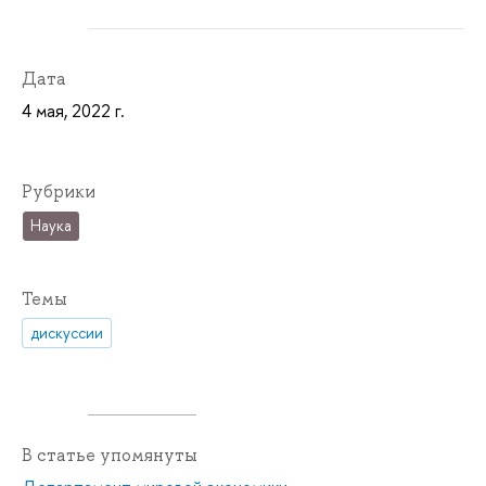
Дата
4 мая, 2022 г.
Рубрики
Наука
Темы
дискуссии
В статье упомянуты