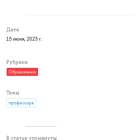
Дата
15 июня, 2023 г.
Рубрики
Образование
Темы
профессора
В статье упомянуты