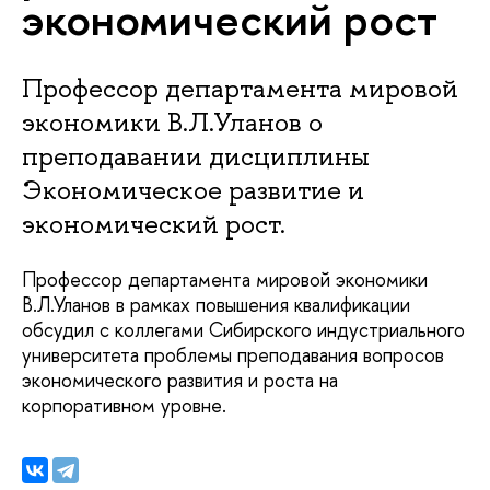
экономический рост
Профессор департамента мировой
экономики В.Л.Уланов о
преподавании дисциплины
Экономическое развитие и
экономический рост.
Профессор департамента мировой экономики
В.Л.Уланов в рамках повышения квалификации
обсудил с коллегами Сибирского индустриального
университета проблемы преподавания вопросов
экономического развития и роста на
корпоративном уровне.