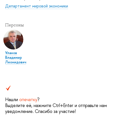
Департамент мировой экономики
Персоны
Уланов
Владимир
Леонидович
Нашли
опечатку
?
Выделите её, нажмите Ctrl+Enter и отправьте нам
уведомление. Спасибо за участие!