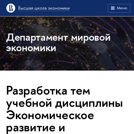
Высшая школа экономики
Меню
Департамент мировой
экономики
Разработка тем
учебной дисциплины
Экономическое
развитие и