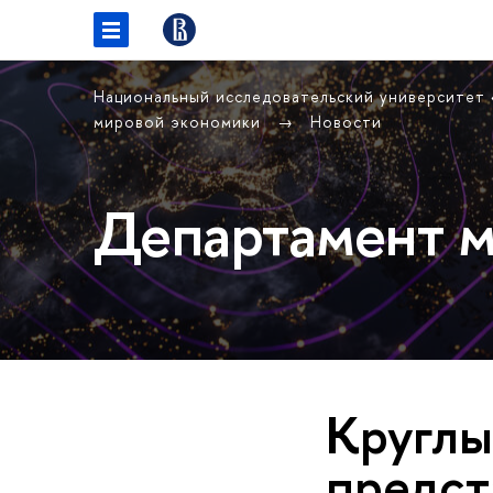
Национальный исследовательский университет
мировой экономики
Новости
Департамент м
Круглы
предст