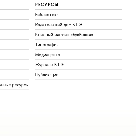
РЕСУРСЫ
Библиотека
Издательский дом ВШЭ
Книжный магазин «БукВышка»
Типография
Медиацентр
Журналы ВШЭ
Публикации
онные ресурсы