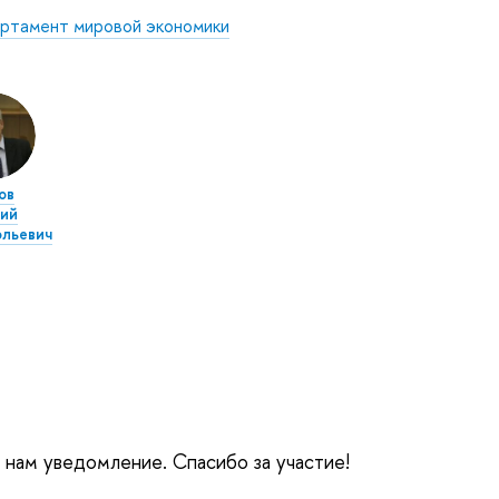
ртамент мировой экономики
ов
ий
льевич
е нам уведомление. Спасибо за участие!