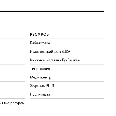
РЕСУРСЫ
Библиотека
Издательский дом ВШЭ
Книжный магазин «БукВышка»
Типография
Медиацентр
Журналы ВШЭ
Публикации
онные ресурсы