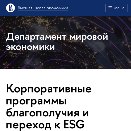
Высшая школа экономики
Меню
Департамент мировой
экономики
Корпоративные
программы
благополучия и
переход к ESG