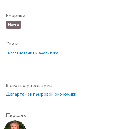
Рубрики
Наука
Темы
исследования и аналитика
В статье упомянуты
Департамент мировой экономики
Персоны