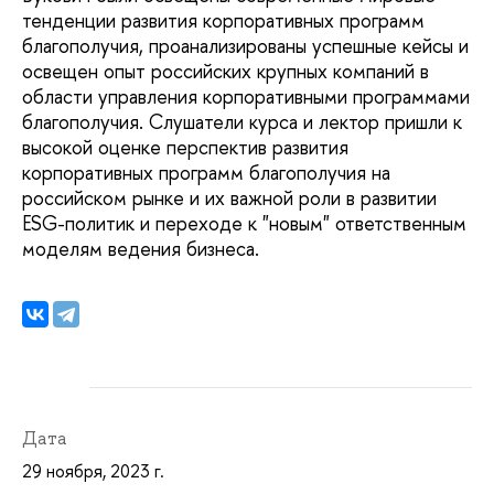
тенденции развития корпоративных программ
благополучия, проанализированы успешные кейсы и
освещен опыт российских крупных компаний в
области управления корпоративными программами
благополучия. Слушатели курса и лектор пришли к
высокой оценке перспектив развития
корпоративных программ благополучия на
российском рынке и их важной роли в развитии
ESG-политик и переходе к "новым" ответственным
моделям ведения бизнеса.
Дата
29 ноября, 2023 г.