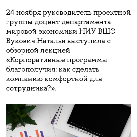
24 ноября руководитель проектной
группы доцент департамента
мировой экономики НИУ ВШЭ
Вукович Наталья выступила с
обзорной лекцией
«Корпоративные программы
благополучия: как сделать
компанию комфортной для
сотрудника?».