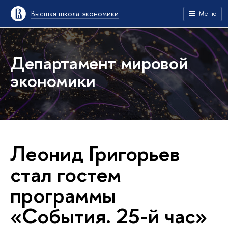
Высшая школа экономики
Меню
Департамент мировой
экономики
Леонид Григорьев
стал гостем
программы
«События. 25-й час»