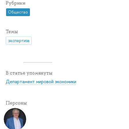
Рубрики
Общество
Темы
экспертиза
В статье упомянуты
Департамент мировой экономики
Персоны