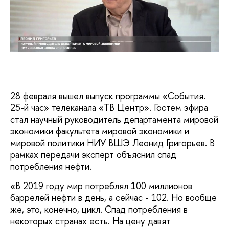
28 февраля вышел выпуск программы «События.
25-й час» телеканала «ТВ Центр». Гостем эфира
стал научный руководитель департамента мировой
экономики факультета мировой экономики и
мировой политики НИУ ВШЭ Леонид Григорьев. В
рамках передачи эксперт объяснил спад
потребления нефти.
«В 2019 году мир потреблял 100 миллионов
баррелей нефти в день, а сейчас - 102. Но вообще
же, это, конечно, цикл. Спад потребления в
некоторых странах есть. На цену давят