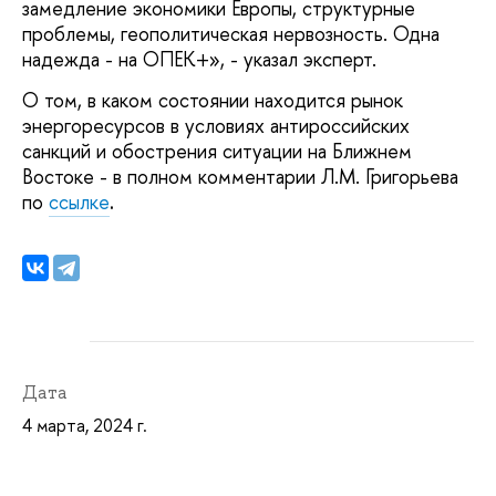
замедление экономики Европы, структурные
проблемы, геополитическая нервозность. Одна
надежда - на ОПЕК+», - указал эксперт.
О том, в каком состоянии находится рынок
энергоресурсов в условиях антироссийских
санкций и обострения ситуации на Ближнем
Востоке - в полном комментарии Л.М. Григорьева
по
ссылке
.
Дата
4 марта, 2024 г.