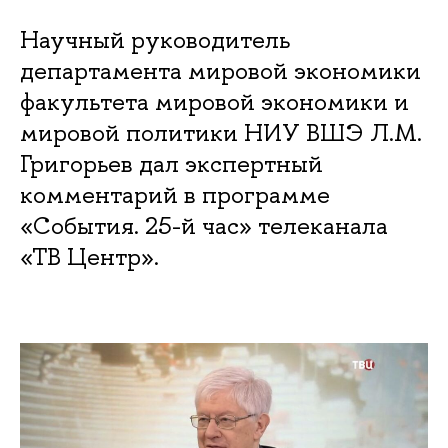
Научный руководитель
департамента мировой экономики
факультета мировой экономики и
мировой политики НИУ ВШЭ Л.М.
Григорьев дал экспертный
комментарий в программе
«События. 25-й час» телеканала
«ТВ Центр».