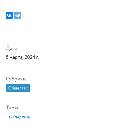
Дата
5 марта, 2024 г.
Рубрики
Общество
Темы
экспертиза