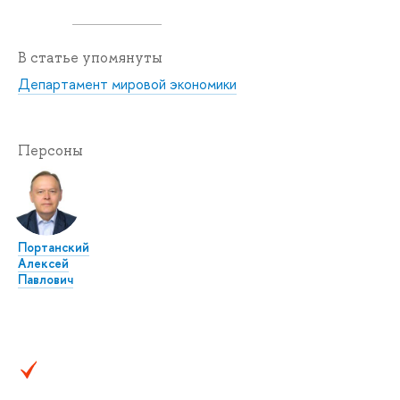
В статье упомянуты
Департамент мировой экономики
Персоны
Портанский
Алексей
Павлович