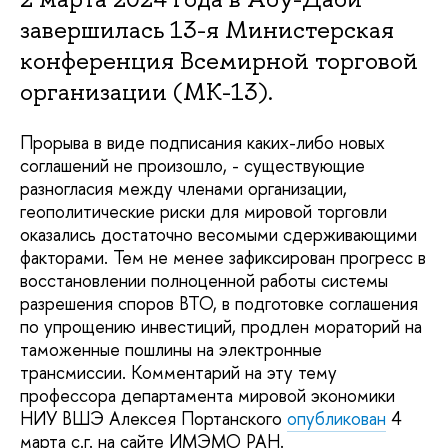
завершилась 13-я Министерская
конференция Всемирной торговой
организации (МК-13).
Прорыва в виде подписания каких-либо новых
соглашений не произошло, - существующие
разногласия между членами организации,
геополитические риски для мировой торговли
оказались достаточно весомыми сдерживающими
факторами. Тем не менее зафиксирован прогресс в
восстановлении полноценной работы системы
разрешения споров ВТО, в подготовке соглашения
по упрощению инвестиций, продлен мораторий на
таможенные пошлины на электронные
трансмиссии. Комментарий на эту тему
профессора департамента мировой экономики
НИУ ВШЭ Алексея Портанского
опубликован
4
марта с.г. на сайте ИМЭМО РАН.