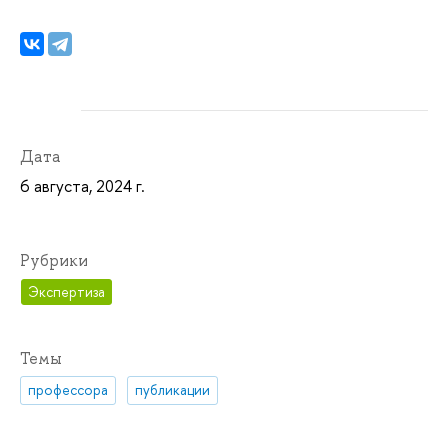
Дата
6 августа, 2024 г.
Рубрики
Экспертиза
Темы
профессора
публикации