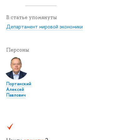
В статье упомянуты
Департамент мировой экономики
Персоны
Портанский
Алексей
Павлович