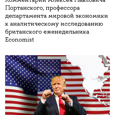
Портанского, профессора
департамента мировой экономики
к аналитическому исследованию
британского еженедельника
Economist