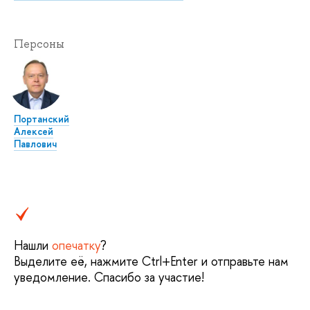
Персоны
Портанский
Алексей
Павлович
Нашли
опечатку
?
Выделите её, нажмите Ctrl+Enter и отправьте нам
уведомление. Спасибо за участие!