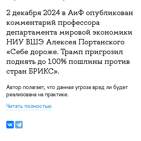
2 декабря 2024 в АиФ опубликован
комментарий профессора
департамента мировой экономики
НИУ ВШЭ Алексея Портанского
«Себе дороже. Трамп пригрозил
поднять до 100% пошлины против
стран БРИКС».
Автор полагает, что данная угроза вряд ли будет
реализована на практике.
Читать полностью