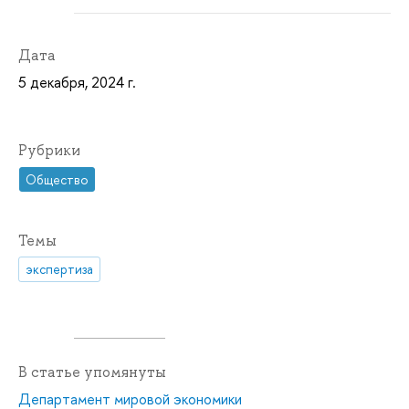
Дата
5 декабря, 2024 г.
Рубрики
Общество
Темы
экспертиза
В статье упомянуты
Департамент мировой экономики