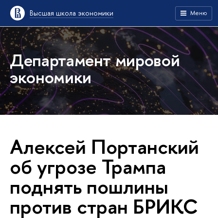
Высшая школа экономики
Меню
Департамент мировой
экономики
Алексей Портанский
об угрозе Трампа
поднять пошлины
против стран БРИКС