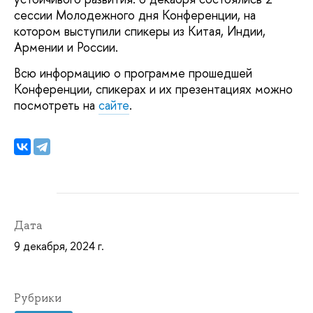
сессии Молодежного дня Конференции, на
котором выступили спикеры из Китая, Индии,
Армении и России.
Всю информацию о программе прошедшей
Конференции, спикерах и их презентациях можно
посмотреть на
сайте
.
Дата
9 декабря, 2024 г.
Рубрики