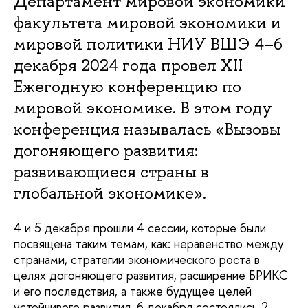
Департамент мировой экономики
факультета мировой экономики и
мировой политики НИУ ВШЭ 4–6
декабря 2024 года провел XII
Ежегодную конференцию по
мировой экономике. В этом году
конференция называлась «Вызовы
догоняющего развития:
развивающиеся страны в
глобальной экономике».
4 и 5 декабря прошли 4 сессии, которые были
посвящена таким темам, как: неравенство между
странами, стратегии экономического роста в
целях догоняющего развития, расширение БРИКС
и его последствия, а также будущее целей
устойчивого развития. 6 декабря состоялись 2