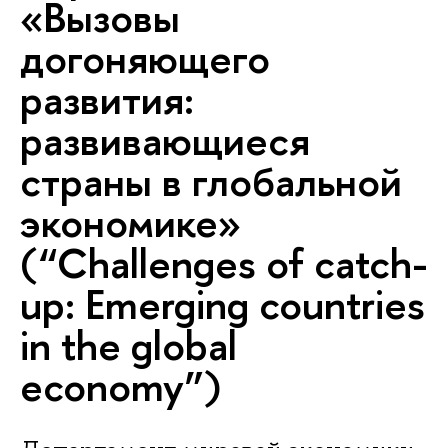
«Вызовы
догоняющего
развития:
развивающиеся
страны в глобальной
экономике»
(“Challenges of catch-
up: Emerging countries
in the global
economy”)