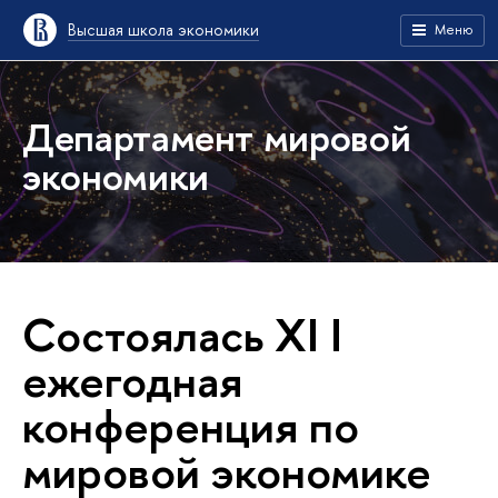
Высшая школа экономики
Меню
Департамент мировой
экономики
Состоялась XI I
ежегодная
конференция по
мировой экономике