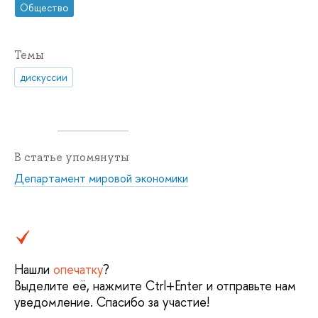
Общество
Темы
дискуссии
В статье упомянуты
Департамент мировой экономики
Нашли
опечатку
?
Выделите её, нажмите Ctrl+Enter и отправьте нам
уведомление. Спасибо за участие!