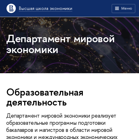
Высшая школа экономики
Меню
Департамент мировой
экономики
Образовательная
деятельность
Департамент мировой экономики реализует
образовательные программы подготовки
бакалавров и магистров в области мировой
экономики и международных экономических