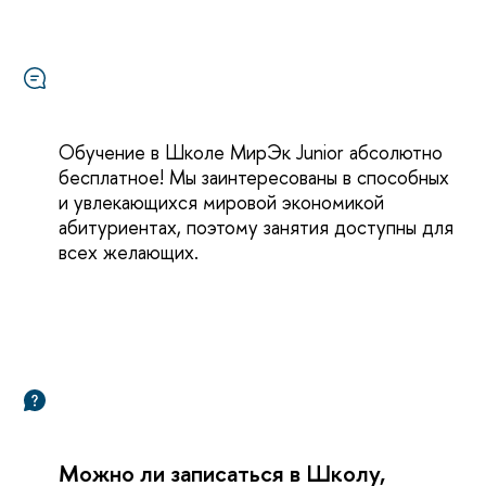
Обучение в Школе МирЭк Junior абсолютно
есплатное! Мы заинтересованы в способных
и увлекающихся мировой экономикой
абитуриентах, поэтому занятия доступны для
сех желающих.
Можно ли записаться в Школу,