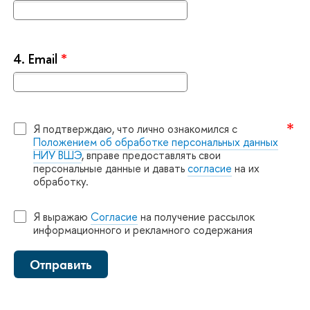
4.
Email
*
Я подтверждаю, что лично ознакомился с
Положением об обработке персональных данных
НИУ ВШЭ
, вправе предоставлять свои
персональные данные и давать
согласие
на их
обработку.
Я выражаю
Согласие
на получение рассылок
информационного и рекламного содержания
Отправить