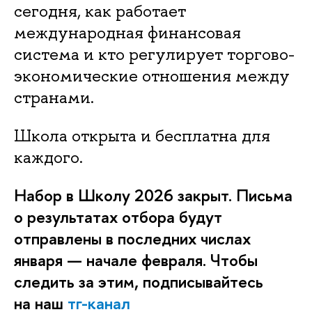
сегодня, как работает
международная финансовая
система и кто регулирует торгово-
экономические отношения между
странами.
Школа открыта и бесплатна для
каждого.
Набор в Школу 2026 закрыт. Письма
о результатах отбора будут
отправлены в последних числах
января — начале февраля. Чтобы
следить за этим, подписывайтесь
на наш
тг-канал