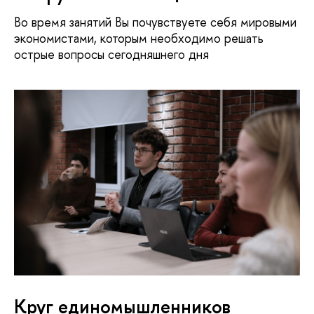
о время занятий Вы почувствуете себя мировыми
экономистами, которым необходимо решать
острые вопросы сегодняшнего дня
Круг единомышленнико