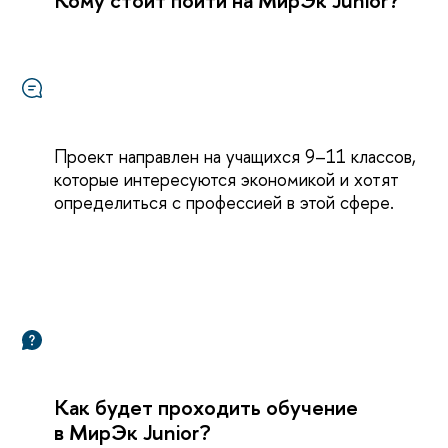
Кому стоит пойти на МирЭк Junior?
Проект направлен на учащихся 9–11 классов,
которые интересуются экономикой и хотят
определиться с профессией в этой сфере.
Как будет проходить обучение
МирЭк Junior?