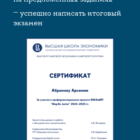
успешно написать итоговый
экзамен