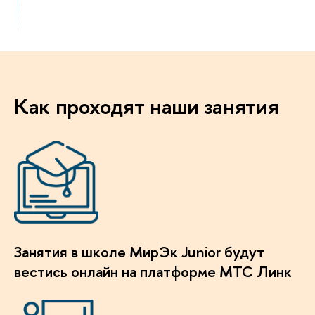
Как проходят наши занятия
Занятия в школе МирЭк Junior будут
естись онлайн на платформе МТС Линк