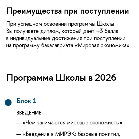
Преимущества при поступлении
При успешном освоении программы Школы
ы получаете диплом, который дает +3 балла
индивидуальные достижения при поступлении
на программу бакалавриата «Мировая экономика»
Программа Школы в 2026
Блок 1
ЕДЕНИЕ
«Чем занимаются мировые экономисты»
«Введение в МИРЭК: базовые понятия,