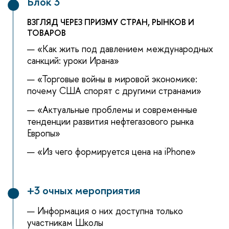
Блок 3
ЗГЛЯД ЧЕРЕЗ ПРИЗМУ СТРАН, РЫНКОВ И
ТОВАРО
«Как жить под давлением международных
санкций: уроки Ирана»
«Торговые войны в мировой экономике:
почему США спорят с другими странами»
«Актуальные проблемы и современные
тенденции развития нефтегазового рынка
Европы»
«Из чего формируется цена на iPhone»
+3 очных мероприятия
Информация о них доступна только
участникам Школы