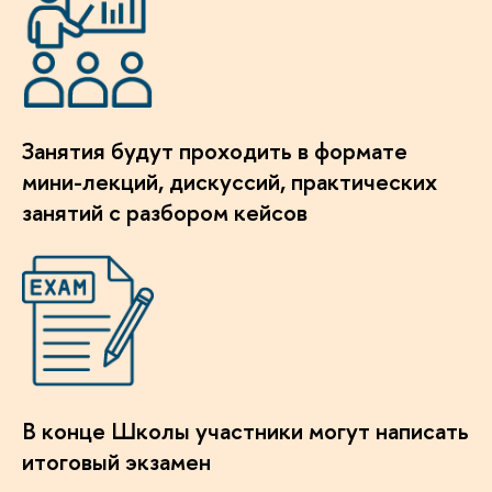
Занятия будут проходить в формате
мини-лекций, дискуссий, практических
занятий с разбором кейсо
конце Школы участники могут написать
итоговый экзамен