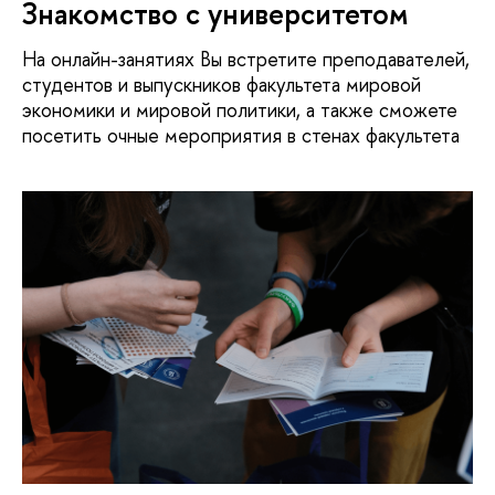
Знакомство с университетом
На онлайн-занятиях Вы встретите преподавателей,
студентов и выпускников факультета мировой
экономики и мировой политики, а также сможете
посетить очные мероприятия в стенах факультета