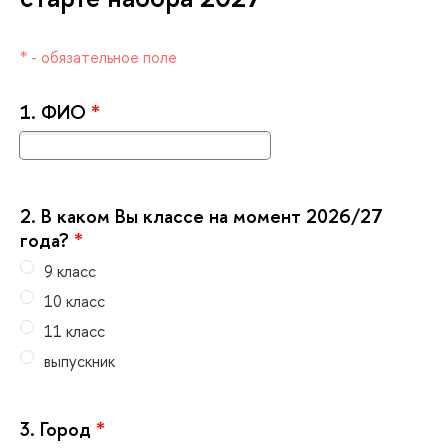
* - обязательное поле
1.
ФИО
*
2.
каком Вы классе на момент 2026/27
ода?
*
9 класс
10 класс
11 класс
ыпускник
3.
Город
*