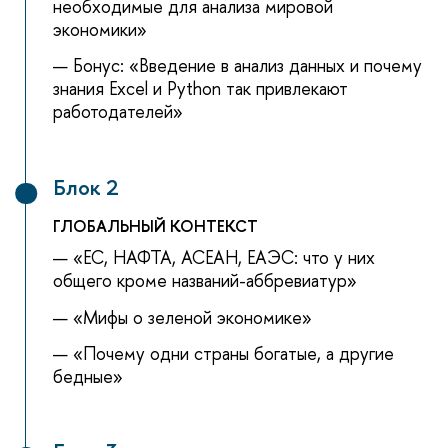
необходимые для анализа мировой
экономики»
Бонус: «Введение в анализ данных и почему
знания Excel и Python так привлекают
работодателей»
Блок 2
ГЛОБАЛЬНЫЙ КОНТЕКСТ
«ЕС, НАФТА, АСЕАН, ЕАЭС: что у них
общего кроме названий-аббревиатур»
«Мифы о зеленой экономике»
«Почему одни страны богатые, а другие
едные»