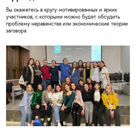
ы окажетесь в кругу мотивированных и ярких
участников, с которыми можно будет обсудить
проблему неравенства или экономические теории
заговора