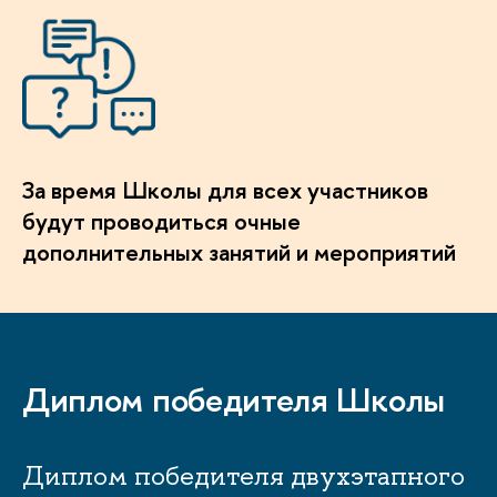
За время Школы для всех участнико
удут проводиться очные
дополнительных занятий и мероприятий
Диплом победителя Школы
Диплом победителя двухэтапного