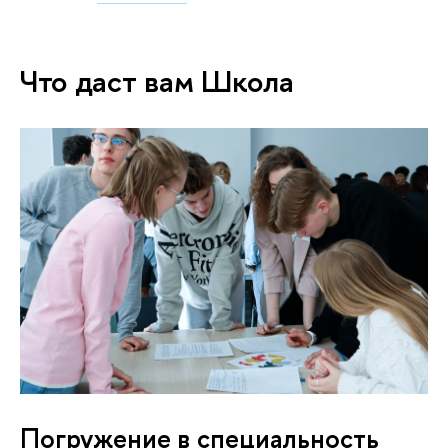
Что даст вам Школа
Погружение в специальность