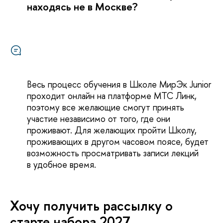
находясь не в Москве?
есь процесс обучения в Школе МирЭк Junior
проходит онлайн на платформе МТС Линк,
поэтому все желающие смогут принять
участие независимо от того, где они
проживают. Для желающих пройти Школу,
проживающих в другом часовом поясе, будет
озможность просматривать записи лекций
удобное время.
Хочу получить рассылку о
старте набора 2027