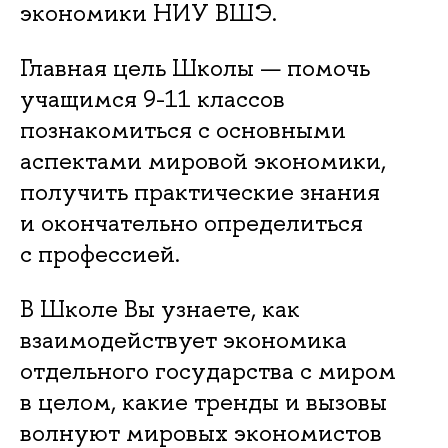
экономики НИУ ВШЭ.
Главная цель Школы — помочь
учащимся 9-11 классо
познакомиться с основными
аспектами мировой экономики,
получить практические знания
и окончательно определиться
с профессией.
Школе Вы узнаете, как
заимодействует экономика
отдельного государства с миром
целом, какие тренды и вызовы
олнуют мировых экономисто