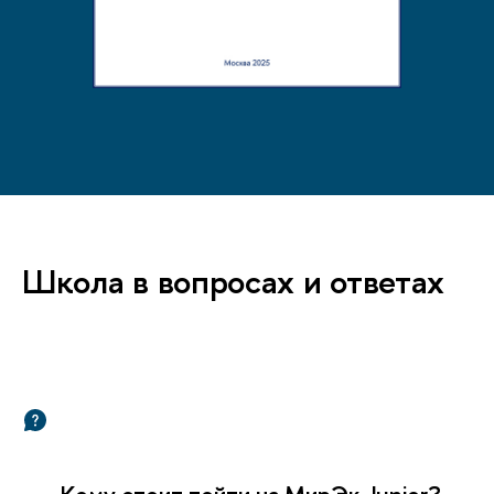
Школа в вопросах и ответах