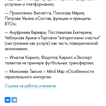
услугами и платформами»;
Прокопенко Виолетта, Плоскова Мария,
Петрова Ульяна «Состав, функции и принципы
ВТО»;
Ануфриева Варвара, Постовалова Екатерина,
Чеблукова Арина «Торговля "алгоритмами счастья"
(настроение как услуга) как часть поведенческой
экономики»;
Игнатов Кирилл, Федотов Кирилл «Экспорт
талантов на примере футбольных трансферов»;
Моисеева Таисия – Mind Map «Особенности
параллельного импорта».
Ссылка на работы учеников