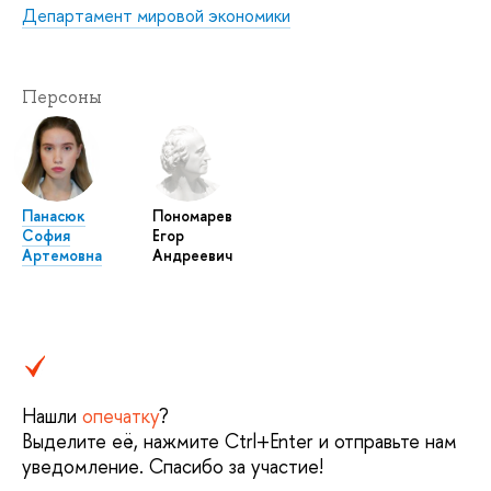
Департамент мировой экономики
Персоны
Панасюк
Пономарев
София
Егор
Артемовна
Андреевич
Нашли
опечатку
?
Выделите её, нажмите Ctrl+Enter и отправьте нам
уведомление. Спасибо за участие!