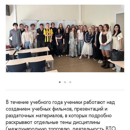
В течение учебного года ученики работают над
созданием учебных фильмов, презентаций и
раздаточных материалов, в которых подробно
раскрывают отдельные темы дисциплины
(международную торговлю, деятельность ВТО,