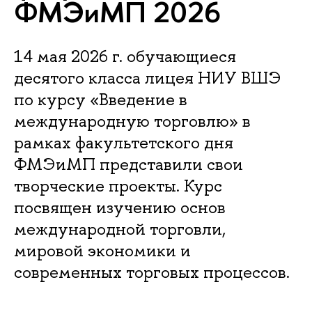
ФМЭиМП 2026
14 мая 2026 г. обучающиеся
десятого класса лицея НИУ ВШЭ
по курсу «Введение в
международную торговлю» в
рамках факультетского дня
ФМЭиМП представили свои
творческие проекты. Курс
посвящен изучению основ
международной торговли,
мировой экономики и
современных торговых процессов.