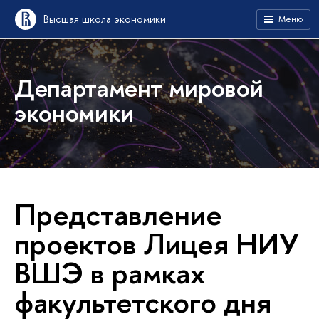
Высшая школа экономики
Меню
Департамент мировой
экономики
Представление
проектов Лицея НИУ
ВШЭ в рамках
факультетского дня