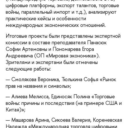
цифровые платформы, экспорт талантов, торговые
войны, параллельный импорт и т.д.), анализируют
практические кейсы и особенности
международных экономических отношений.
Итоговые проекты были представлены экспертной
комиссии в составе преподавателя Панасюк
Софии Артемовны и Пономарева Егора
Андреевича (ОП «Мировая экономика»).
Зрителями и экспертами были отмечены
следующие работы:
Смолякова Вероника, Тюлькина Софья «Рынок
прав на названия и символы»;
Алиева Мелисса, Единосяк Полина «Торговые
войны: причины и последствия (на примере США и
Китая)»;
Машарова Арина, Сикоева Валерия, Кореневская
Надежда «Международная торговля цифровыми