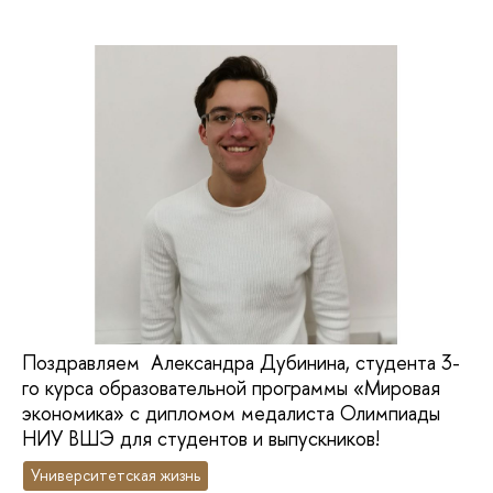
Поздравляем Александра Дубинина, студента 3-
го курса образовательной программы «Мировая
экономика» с дипломом медалиста Олимпиады
НИУ ВШЭ для студентов и выпускников!
Университетская жизнь