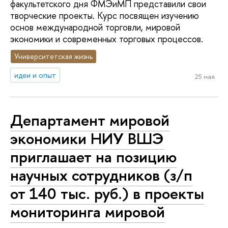
факультетского дня ФМЭиМП представили свои
творческие проекты. Курс посвящен изучению
основ международной торговли, мировой
экономики и современных торговых процессов.
Университетская жизнь
идеи и опыт
25 мая
Департамент мировой
экономики НИУ ВШЭ
приглашает на позицию
научных сотрудников (з/п
от 140 тыс. руб.) в проекты
мониторинга мировой