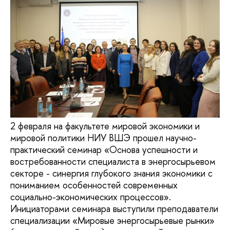
2 февраля на факультете мировой экономики и
мировой политики НИУ ВШЭ прошел научно-
практический семинар «Основа успешности и
востребованности специалиста в энергосырьевом
секторе - синергия глубокого знания экономики с
пониманием особенностей современных
социально-экономических процессов».
Инициаторами семинара выступили преподаватели
специализации «Мировые энергосырьевые рынки»