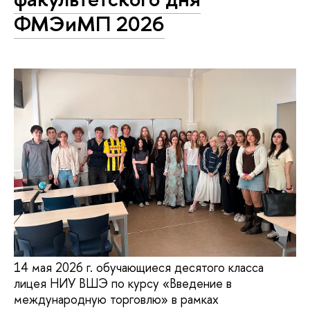
ФМЭиМП 2026
14 мая 2026 г. обучающиеся десятого класса
лицея НИУ ВШЭ по курсу «Введение в
международную торговлю» в рамках