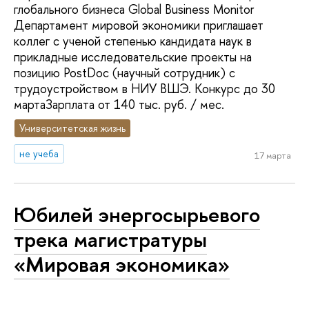
глобального бизнеса Global Business Monitor
Департамент мировой экономики приглашает
коллег с ученой степенью кандидата наук в
прикладные исследовательские проекты на
позицию PostDoc (научный сотрудник) с
трудоустройством в НИУ ВШЭ. Конкурс до 30
мартаЗарплата от 140 тыс. руб. / мес.
Университетская жизнь
не учеба
17 марта
Юбилей энергосырьевого
трека магистратуры
«Мировая экономика»