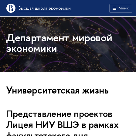
Высшая школа экономики
Меню
Департамент мировой
экономики
Университетская жизнь
Представление проектов
Лицея НИУ ВШЭ в рамках
факультетского дня