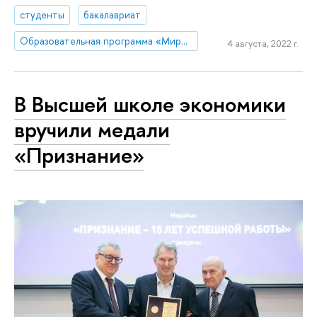
студенты
бакалавриат
Образовательная программа «Мировая экономика»
4 августа, 2022 г.
В Высшей школе экономики
вручили медали
«Признание»