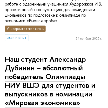
работе с одаренными учащимися Худорожков И.В.
провели онлайн консультацию для семидесяти
школьников по подготовке к олимпиаде по
экономике «Высшая проба».
Университетская жизнь
идеи и опыт
24 ноября, 2023 г.
Наш студент Александр
Дубинин – абсолютный
победитель Олимпиады
НИУ ВШЭ для студентов и
выпускников в номинации
«Мировая экономика»