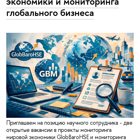
экономики и мониторинга
глобального бизнеса
Приглашаем на позицию научного сотрудника - две
открытые вакансии в проекты мониторинга
мировой экономики GlobBaroHSE и мониторинга