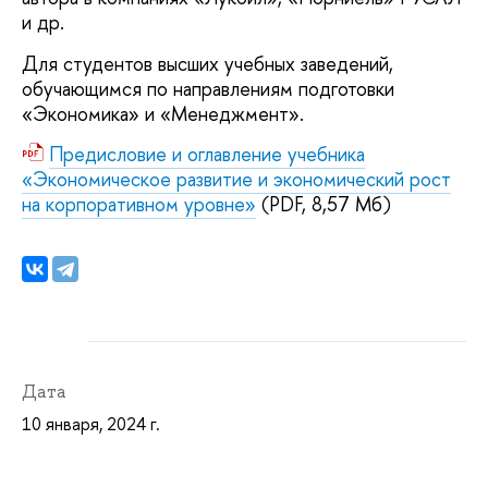
и др.
Для студентов высших учебных заведений,
обучающимся по направлениям подготовки
«Экономика» и «Менеджмент».
Предисловие и оглавление учебника
«Экономическое развитие и экономический рост
на корпоративном уровне»
(PDF, 8,57 Мб)
Дата
10 января, 2024 г.