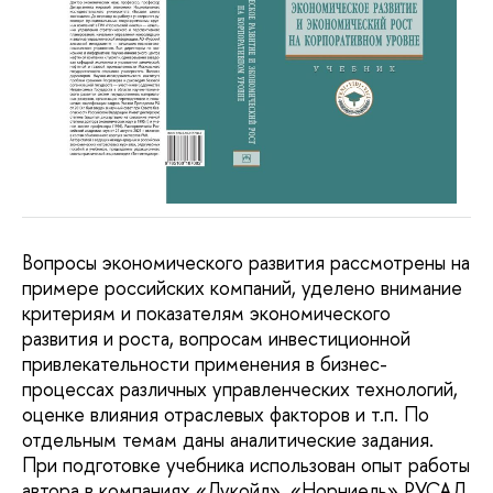
Вопросы экономического развития рассмотрены на
примере российских компаний, уделено внимание
критериям и показателям экономического
развития и роста, вопросам инвестиционной
привлекательности применения в бизнес-
процессах различных управленческих технологий,
оценке влияния отраслевых факторов и т.п. По
отдельным темам даны аналитические задания.
При подготовке учебника использован опыт работы
автора в компаниях «Лукойл», «Норниель» РУСАЛ