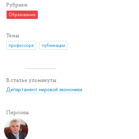
Рубрики
Образование
Темы
профессора
публикации
В статье упомянуты
Департамент мировой экономики
Персоны