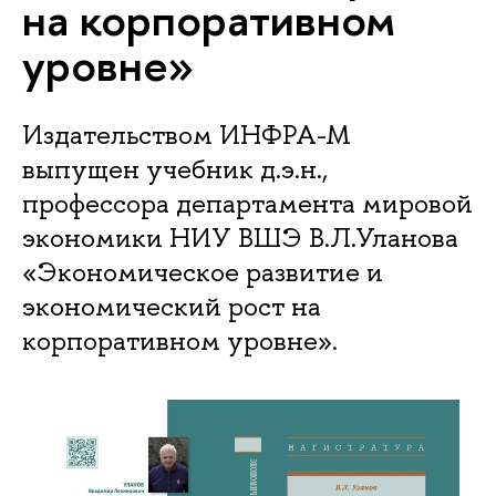
на корпоративном
уровне»
Издательством ИНФРА-М
выпущен учебник д.э.н.,
профессора департамента мировой
экономики НИУ ВШЭ В.Л.Уланова
«Экономическое развитие и
экономический рост на
корпоративном уровне».