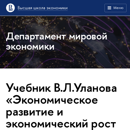
Высшая школа экономики
Меню
Департамент мировой
экономики
Учебник В.Л.Уланова
«Экономическое
развитие и
экономический рост