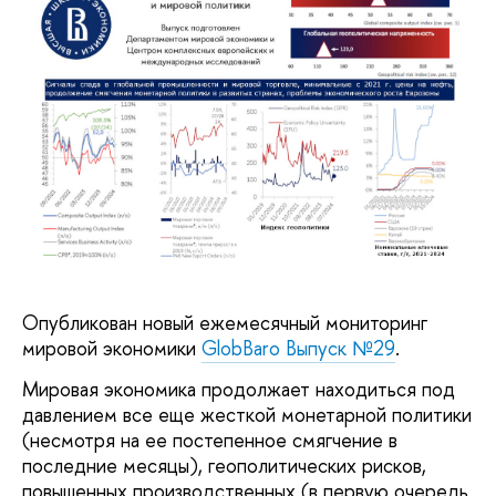
Опубликован новый ежемесячный мониторинг
мировой экономики
GlobBaro Выпуск №29
.
Мировая экономика продолжает находиться под
давлением все еще жесткой монетарной политики
(несмотря на ее постепенное смягчение в
последние месяцы), геополитических рисков,
повышенных производственных (в первую очередь