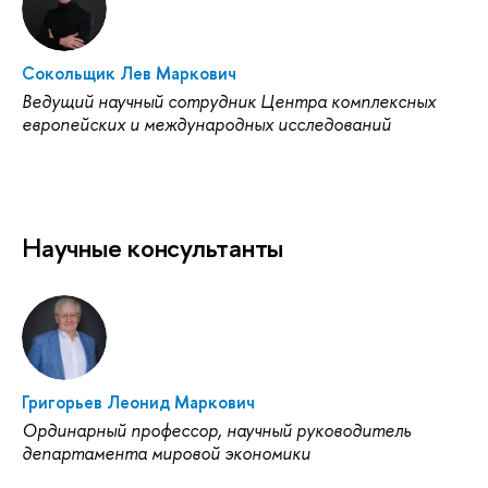
Сокольщик Лев Маркович
Ведущий научный сотрудник Центра комплексных
европейских и международных исследований
Научные консультанты
Григорьев Леонид Маркович
Ординарный профессор, научный руководитель
департамента мировой экономики