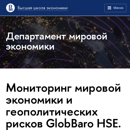
Высшая школа экономики
Меню
Департамент мировой
экономики
Мониторинг мировой
экономики и
геополитических
рисков GlobBaro HSE.