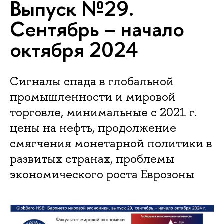
Выпуск №29.
Сентябрь – начало
октября 2024
Сигналы спада в глобальной
промышленности и мировой
торговле, минимальные с 2021 г.
цены на нефть, продолжение
смягчения монетарной политики в
развитых странах, проблемы
экономического роста Еврозоны