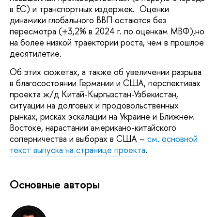
в ЕС) и транспортных издержек. Оценки
динамики глобального ВВП остаются без
пересмотра (+3,2% в 2024 г. по оценкам МВФ),но
на более низкой траектории роста, чем в прошлое
десятилетие.
Об этих сюжетах, а также об увеличении разрыва
в благосостоянии Германии и США, перспективах
проекта ж/д Китай-Кыргызстан-Узбекистан,
ситуации на долговых и продовольственных
рынках, рисках эскалации на Украине и Ближнем
Востоке, нарастании американо-китайского
соперничества и выборах в США –
см. основной
текст выпуска на странице проекта
.
Основные авторы