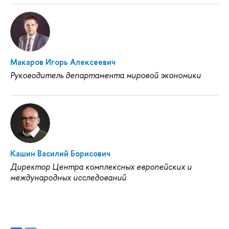
Макаров Игорь Алексеевич
Руководитель департамента мировой экономики
Кашин Василий Борисович
Директор Центра комплексных европейских и
международных исследований