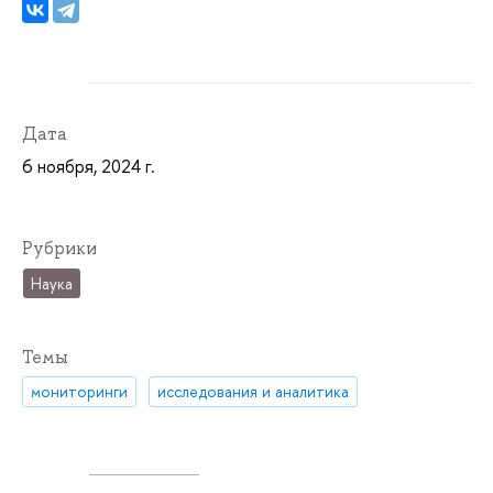
Дата
6 ноября, 2024 г.
Рубрики
Наука
Темы
мониторинги
исследования и аналитика