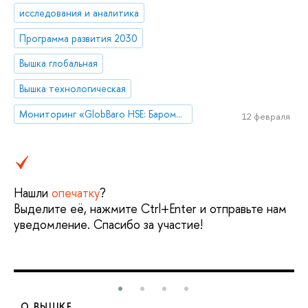
исследования и аналитика
Программа развития 2030
Вышка глобальная
Вышка технологическая
Мониторинг «GlobBaro HSE: Барометр мировой экономики»
12 февраля
Нашли
опечатку
?
Выделите её, нажмите Ctrl+Enter и отправьте нам
уведомление. Спасибо за участие!
О ВЫШКЕ