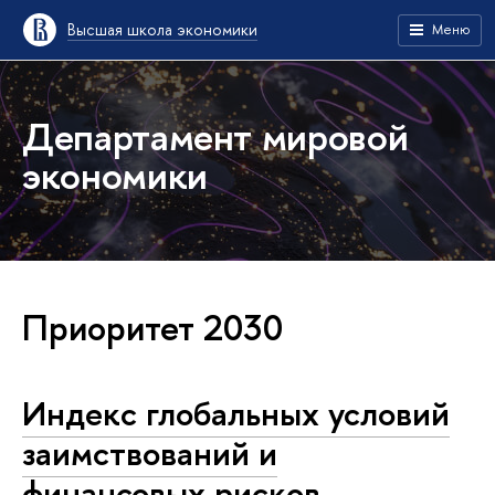
Высшая школа экономики
Меню
Департамент мировой
экономики
Приоритет 2030
Индекс глобальных условий
заимствований и
финансовых рисков