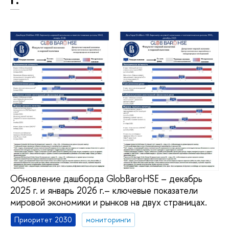
Обновление дашборда GlobBaroHSE – декабрь
2025 г. и январь 2026 г.– ключевые показатели
мировой экономики и рынков на двух страницах.
Приоритет 2030
мониторинги