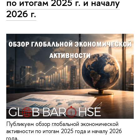
по итогам 2025 г. и началу
2026 г.
Публикуем обзор глобальной экономической
активности по итогам 2025 года и началу 2026
года.