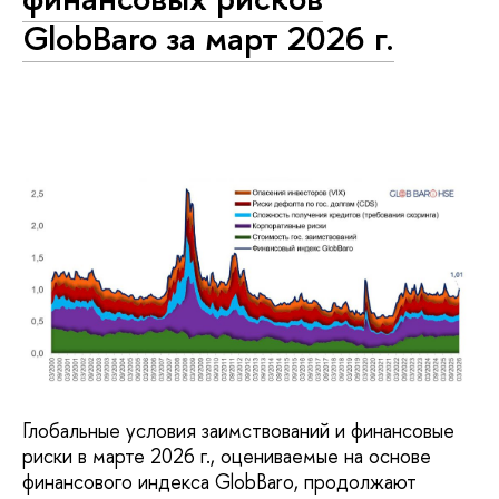
GlobBaro за март 2026 г.
Глобальные условия заимствований и финансовые
риски в марте 2026 г., оцениваемые на основе
финансового индекса GlobBaro, продолжают