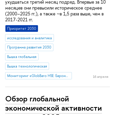
ухудшаться третий месяц подряд. Впервые за 10
месяцев они превысили историческое среднее
(2000–2025 гг.), а также ~в 1,5 раза выше, чем в
2017-2021 гг.
Приоритет 2030
исследования и аналитика
Программа развития 2030
Вышка глобальная
Вышка технологическая
Мониторинг «GlobBaro HSE: Барометр мировой экономики»
16 апреля
Обзор глобальной
экономической активности