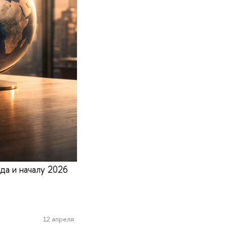
да и началу 2026
12 апреля