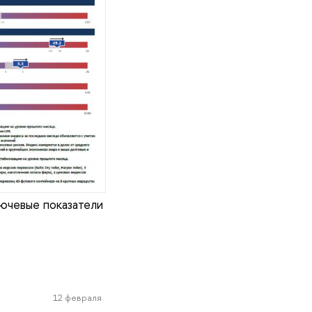
лючевые показатели
12 февраля