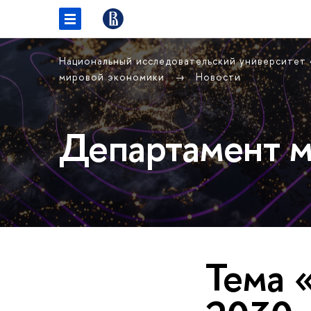
Национальный исследовательский университет
мировой экономики
Новости
Департамент м
Тема 