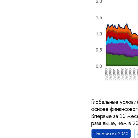
Глобальные условия
основе финансовог
Впервые за 10 мес
раза выше, чем в 2
Приоритет 2030