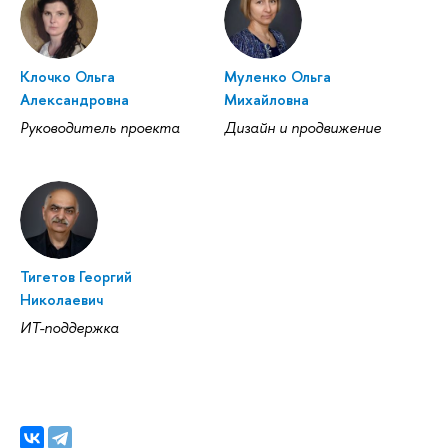
Клочко Ольга
Муленко Ольга
Александровна
Михайловна
Руководитель проекта
Дизайн и продвижение
Тигетов Георгий
Николаевич
ИТ-поддержка