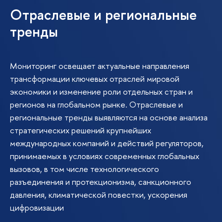
Отраслевые и региональные
тренды
Мониторинг освещает актуальные направления
трансформации ключевых отраслей мировой
экономики и изменение роли отдельных стран и
регионов на глобальном рынке. Отраслевые и
региональные тренды выявляются на основе анализа
стратегических решений крупнейших
международных компаний и действий регуляторов,
принимаемых в условиях современных глобальных
вызовов, в том числе технологического
разъединения и протекционизма, санкционного
давления, климатической повестки, ускорения
цифровизации