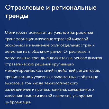
Отраслевые и региональные
тренды
Мониторинг освещает актуальные направления
трансформации ключевых отраслей мировой
экономики и изменение роли отдельных стран и
регионов на глобальном рынке. Отраслевые и
региональные тренды выявляются на основе анализа
стратегических решений крупнейших
международных компаний и действий регуляторов,
принимаемых в условиях современных глобальных
вызовов, в том числе технологического
разъединения и протекционизма, санкционного
давления, климатической повестки, ускорения
цифровизации