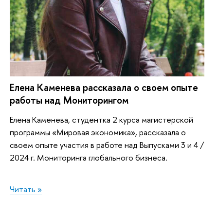
Елена Каменева рассказала о своем опыте
работы над Мониторингом
Елена Каменева, студентка 2 курса магистерской
программы «Мировая экономика», рассказала о
своем опыте участия в работе над Выпусками 3 и 4 /
2024 г. Мониторинга глобального бизнеса.
Читать »