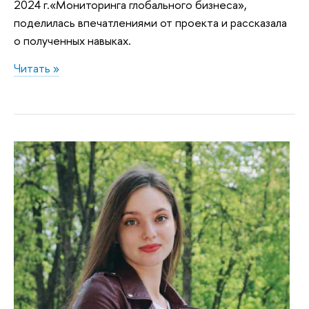
2024 г.«Мониторинга глобального бизнеса»,
поделилась впечатлениями от проекта и рассказала
о полученных навыках.
Читать »