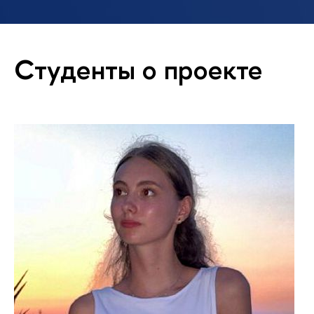
Студенты о проекте