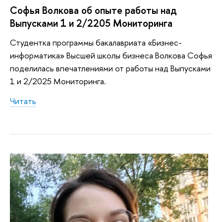
Софья Волкова об опыте работы над
Выпусками 1 и 2/2205 Мониторинга
Студентка программы бакалавриата «Бизнес-
информатика» Высшей школы бизнеса Волкова Софья
поделилась впечатлениями от работы над Выпусками
1 и 2/2025 Мониторинга.
Читать