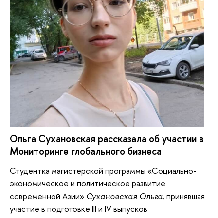
Ольга Сухановская рассказала об участии в
Мониторинге глобального бизнеса
Студентка магистерской программы «Социально-
экономическое и политическое развитие
современной Азии»
, принявшая
Сухановская Ольга
участие в подготовке III и IV выпусков