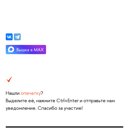
Нашли
опечатку
?
Выделите её, нажмите Ctrl+Enter и отправьте нам
уведомление. Спасибо за участие!