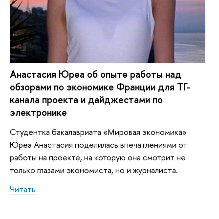
Анастасия Юреа об опыте работы над
обзорами по экономике Франции для ТГ-
канала проекта и дайджестами по
электронике
Студентка бакалавриата «Мировая экономика»
Юреа Анастасия поделилась впечатлениями от
работы на проекте, на которую она смотрит не
только глазами экономиста, но и журналиста.
Читать