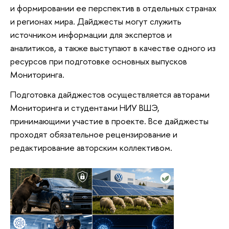
и формировании ее перспектив в отдельных странах
и регионах мира. Дайджесты могут служить
источником информации для экспертов и
аналитиков, а также выступают в качестве одного из
ресурсов при подготовке основных выпусков
Мониторинга.
Подготовка дайджестов осуществляется авторами
Мониторинга и студентами НИУ ВШЭ,
принимающими участие в проекте. Все дайджесты
проходят обязательное рецензирование и
редактирование авторским коллективом.