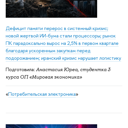
Дефицит памяти перерос в системный кризис;
новой жертвой ИИ-бума стали процессоры; рынок
ПК парадоксально вырос на 2,5% в первом квартале
благодаря ускоренным закупкам перед
подорожанием; иранский кризис нарушает логистику
Подготовила:
Анастасия Юреа, студентка 3
курса ОП «Мировая экономика»
«
Потребительская электроника
»