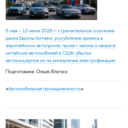
6 мая – 15 июня 2026 г: стремительное освоение
рынка Европы Китаем; усугубление кризиса в
европейском автопроме; проект закона о запрете
китайских автомобилей в США; убытки
автоконцернов из-за замедления электрофикации
Подготовила:
Ольга Клочко
«
Автомобильная промышленность
»