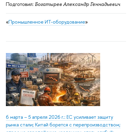
Подготовил:
Богатырев Александр Геннадьевич
«
Промышленное ИТ-оборудование
»
6 марта – 5 апреля 2026 г.: ЕС усиливает защиту
рынка стали; Китай борется с перепроизводством;