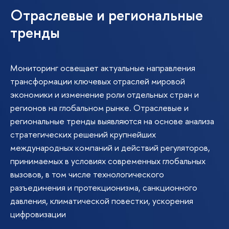
Отраслевые и региональные
тренды
Мониторинг освещает актуальные направления
трансформации ключевых отраслей мировой
экономики и изменение роли отдельных стран и
регионов на глобальном рынке. Отраслевые и
региональные тренды выявляются на основе анализа
стратегических решений крупнейших
международных компаний и действий регуляторов,
принимаемых в условиях современных глобальных
вызовов, в том числе технологического
разъединения и протекционизма, санкционного
давления, климатической повестки, ускорения
цифровизации