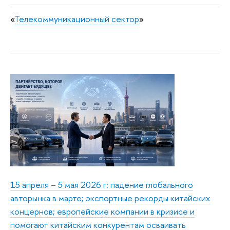
«
Телекоммуникационный сектор
»
15 апреля – 5 мая 2026 г: падение глобального
авторынка в марте; экспортные рекорды китайских
концернов; европейские компании в кризисе и
помогают китайским конкурентам осваивать