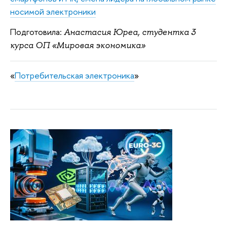
носимой электроники
Подготовила:
Анастасия Юреа, студентка 3
курса ОП «Мировая экономика»
«
Потребительская электроника
»