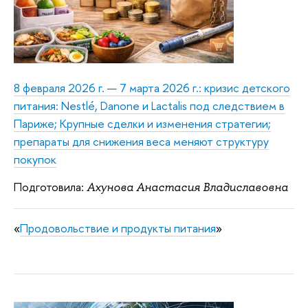
8 февраля 2026 г. — 7 марта 2026 г.: кризис детского
питания: Nestlé, Danone и Lactalis под следствием в
Париже; Крупные сделки и изменения стратегии;
препараты для снижения веса меняют структуру
покупок
Подготовила:
Ахунова Анастасия Владиславовна
«
Продовольствие и продукты питания
»