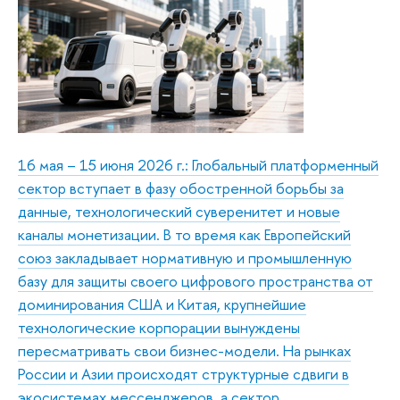
16 мая – 15 июня 2026 г.: Глобальный платформенный
сектор вступает в фазу обостренной борьбы за
данные, технологический суверенитет и новые
каналы монетизации. В то время как Европейский
союз закладывает нормативную и промышленную
базу для защиты своего цифрового пространства от
доминирования США и Китая, крупнейшие
технологические корпорации вынуждены
пересматривать свои бизнес-модели. На рынках
России и Азии происходят структурные сдвиги в
экосистемах мессенджеров, а сектор