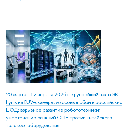
20 марта - 12 апреля 2026 г: крупнейший заказ SK
hynix на EUV-сканеры; массовые сбои в российских
ЦОД; взрывное развитие робототехники;
ужесточение санкций США против китайского
телеком-оборудования