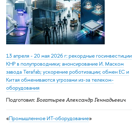
13 апреля - 20 мая 2026 г: рекордные госинвестиции
КНР в полупроводники; анонсирование И. Маском
завода Terafab; ускорение роботизации; обмен ЕС и
Китая обмениваются угрозами из-за телеком-
оборудования
Подготовил:
Богатырев Александр Геннадьевич
«
Промышленное ИТ-оборудование
»