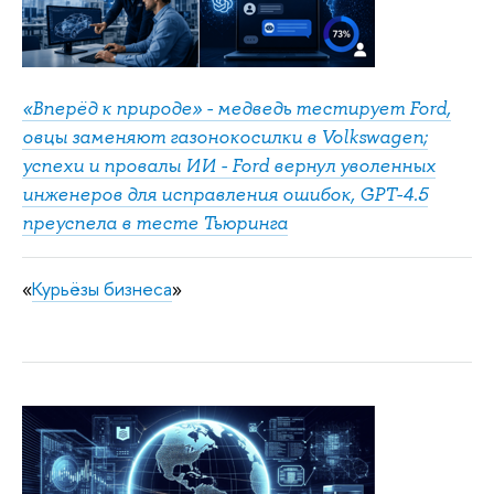
«Вперёд к природе» - медведь тестирует Ford,
овцы заменяют газонокосилки в Volkswagen;
успехи и провалы ИИ - Ford вернул уволенных
инженеров для исправления ошибок, GPT-4.5
преуспела в тесте Тьюринга
«
Курьёзы бизнеса
»