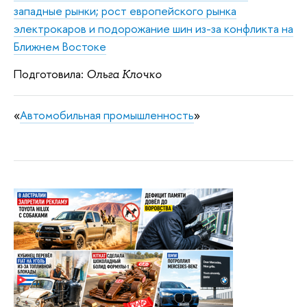
западные рынки; рост европейского рынка
электрокаров и подорожание шин из-за конфликта на
Ближнем Востоке
Подготовила:
Ольга Клочко
«
Автомобильная промышленность
»