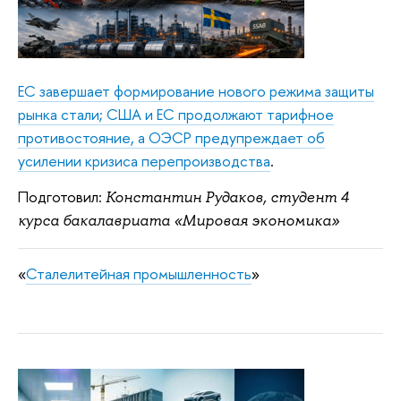
ЕС завершает формирование нового режима защиты
рынка стали; США и ЕС продолжают тарифное
противостояние, а ОЭСР предупреждает об
усилении кризиса перепроизводства
.
Подготовил:
Константин Рудаков, студент 4
курса бакалавриата «Мировая экономика»
«
Сталелитейная промышленность
»