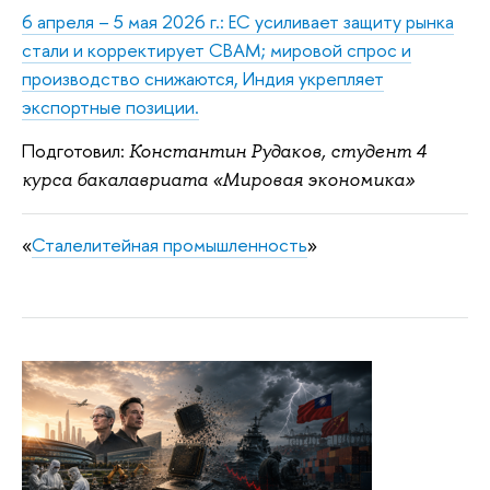
6 апреля – 5 мая 2026 г.: ЕС усиливает защиту рынка
стали и корректирует CBAM; мировой спрос и
производство снижаются, Индия укрепляет
экспортные позиции.
Подготовил:
Константин Рудаков, студент 4
курса бакалавриата «Мировая экономика»
«
Сталелитейная промышленность
»