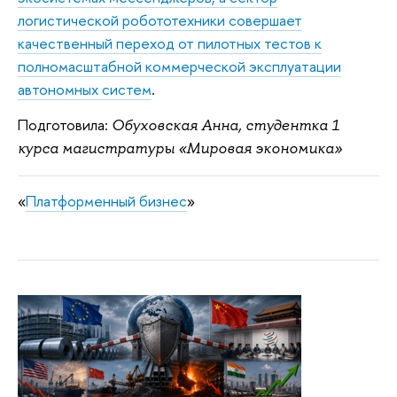
логистической робототехники совершает
качественный переход от пилотных тестов к
полномасштабной коммерческой эксплуатации
автономных систем
.
Подготовила:
Обуховская Анна, студентка 1
курса магистратуры «Мировая экономика»
«
Платформенный бизнес
»