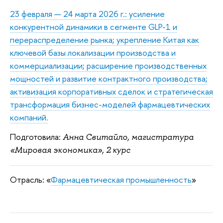
23 февраля — 24 марта 2026 г.: усиление
конкурентной динамики в сегменте GLP-1 и
перераспределение рынка; укрепление Китая как
ключевой базы локализации производства и
коммерциализации; расширение производственных
мощностей и развитие контрактного производства;
активизация корпоративных сделок и стратегическая
трансформация бизнес-моделей фармацевтических
компаний.
Подготовила:
Анна Свитайло, магистратура
«Мировая экономика», 2 курс
Отрасль: «
Фармацевтическая промышленность
»