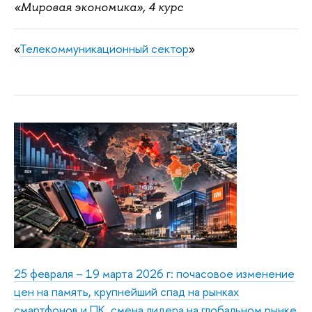
«Мировая экономика», 4 курс
«
Телекоммуникационный сектор
»
25 февраля – 19 марта 2026 г: почасовое изменение
цен на память, крупнейший спад на рынках
смартфонов и ПК, смена лидера на глобальном рынке