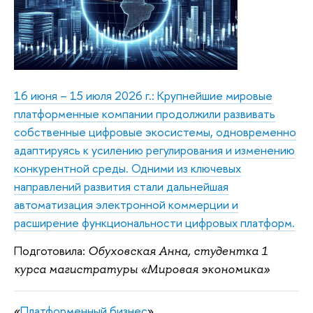
16 июня – 15 июля 2026 г.: Крупнейшие мировые
платформенные компании продолжили развивать
собственные цифровые экосистемы, одновременно
адаптируясь к усилению регулирования и изменению
конкурентной среды. Одними из ключевых
направлений развития стали дальнейшая
автоматизация электронной коммерции и
расширение функциональности цифровых платформ.
Подготовила:
Обуховская Анна, студентка 1
курса магистратуры «Мировая экономика»
«
Платформенный бизнес
»