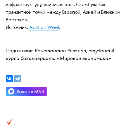
инфраструктуру, усиливая роль Стамбула как
транзитной точки между Европой, Азией и Ближним
Востоком.
Источник:
Aviation Week
Подготовил:
Константин Резанов, студент 4
курса бакалавриата «Мировая экономика»