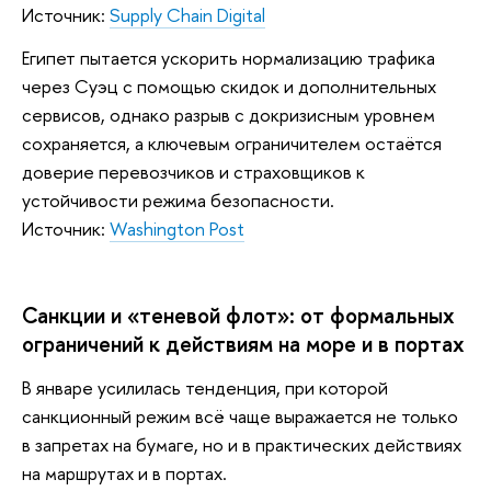
Источник:
Supply Chain Digital
Египет пытается ускорить нормализацию трафика
через Суэц с помощью скидок и дополнительных
сервисов, однако разрыв с докризисным уровнем
сохраняется, а ключевым ограничителем остаётся
доверие перевозчиков и страховщиков к
устойчивости режима безопасности.
Источник:
Washington Post
Санкции и «теневой флот»: от формальных
ограничений к действиям на море и в портах
В январе усилилась тенденция, при которой
санкционный режим всё чаще выражается не только
в запретах на бумаге, но и в практических действиях
на маршрутах и в портах.