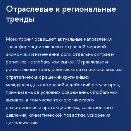
Отраслевые и региональные
тренды
Мониторинг освещает актуальные направления
трансформации ключевых отраслей мировой
экономики и изменение роли отдельных стран и
регионов на глобальном рынке. Отраслевые и
региональные тренды выявляются на основе анализа
стратегических решений крупнейших
международных компаний и действий регуляторов,
принимаемых в условиях современных глобальных
вызовов, в том числе технологического
разъединения и протекционизма, санкционного
давления, климатической повестки, ускорения
цифровизации