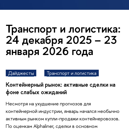
Транспорт и логистика:
24 декабря 2025 – 23
января 2026 года
Дайджесты
Транспорт и логистика
Контейнерный рынок: активные сделки на
фоне слабых ожиданий
Несмотря на ухудшение прогнозов для
контейнерной индустрии, январь начался необычно
активным рынком купли-продажи контейнеровозов.
По оценкам Alphaliner, сделки в основном