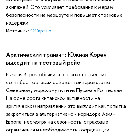
экипажей. Это усиливает требования к мерам
безопасности на маршруте и повышает страховые
издержки.
Источник:
GCaptain
Арктический транзит: Южная Корея
выходит на тестовый рейс
Южная Корея объявила о планах провести в
сентябре тестовый рейс контейнеровоза по
Северному морскому пути из Пусана в Роттердам.
На фоне роста китайской активности на
арктическом направлении это выглядит как попытка
закрепиться в альтернативном коридоре Азия–
Европа, несмотря на сезонность, страховые
ограничения и необходимость координации