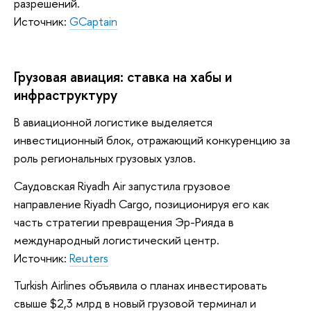
разрешений.
Источник:
GCaptain
Грузовая авиация: ставка на хабы и
инфраструктуру
В авиационной логистике выделяется
инвестиционный блок, отражающий конкуренцию за
роль региональных грузовых узлов.
Саудовская Riyadh Air запустила грузовое
направление Riyadh Cargo, позиционируя его как
часть стратегии превращения Эр-Рияда в
международный логистический центр.
Источник:
Reuters
Turkish Airlines объявила о планах инвестировать
свыше $2,3 млрд в новый грузовой терминал и