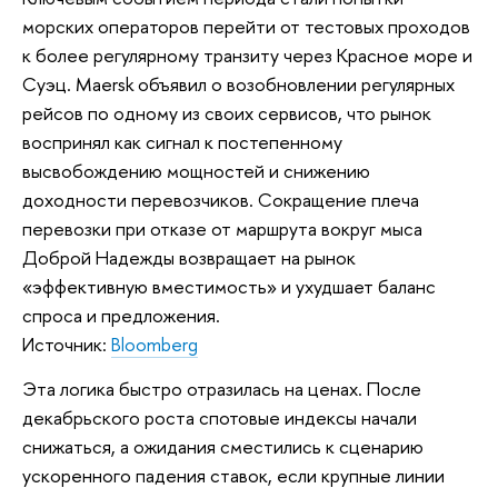
морских операторов перейти от тестовых проходов
к более регулярному транзиту через Красное море и
Суэц. Maersk объявил о возобновлении регулярных
рейсов по одному из своих сервисов, что рынок
воспринял как сигнал к постепенному
высвобождению мощностей и снижению
доходности перевозчиков. Сокращение плеча
перевозки при отказе от маршрута вокруг мыса
Доброй Надежды возвращает на рынок
«эффективную вместимость» и ухудшает баланс
спроса и предложения.
Источник:
Bloomberg
Эта логика быстро отразилась на ценах. После
декабрьского роста спотовые индексы начали
снижаться, а ожидания сместились к сценарию
ускоренного падения ставок, если крупные линии