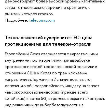
демонстрируют более высокий уровень капитальных
затрат относительно выручки по сравнению с
рынками четырех игроков.
Подробнее:
telecoms.com
Технологический суверенитет ЕС: цена
протекционизма для телеком-отрасли
Европейский Союз сталкивается с нарастающими
внутренними противоречиями при выработке
протекционистской технологической политики в
отношении США и Китая по трем ключевым
направлениям. Германия и Испания возглавляют
оппозицию общеевропейскому мандату на запрет
«высокорисковых вендоров» (прежде всего
китайских) в сетях 5G, стремясь сохранить контроль
над решениями по кибербезопасности на