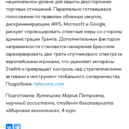
национальном уровне для защиты двусторонних
торговых отношений. Параллельно готовящееся
голосование по правилам облачных закупок,
дискриминирующее AWS, Microsoft и Google,
рискует спровоцировать ответные меры со стороны
администрации Трампа. Дополнительным фактором
напряженности становится намерение Брюсселя
зарезервировать две трети спутникового спектра за
европейскими игроками, что ущемляет интересы
Starlink и превращает контроль над стратегическими
активами в инструмент глобального соперничества.
Подробнее:
telecoms.com
Подготовила:
Кузнецова Мария Петровна,
научный ассистент, студент бакалавриата
«Мировая экономика», 4 курс