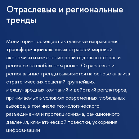
Отраслевые и региональные
тренды
Мониторинг освещает актуальные направления
трансформации ключевых отраслей мировой
экономики и изменение роли отдельных стран и
регионов на глобальном рынке. Отраслевые и
региональные тренды выявляются на основе анализа
стратегических решений крупнейших
международных компаний и действий регуляторов,
принимаемых в условиях современных глобальных
вызовов, в том числе технологического
разъединения и протекционизма, санкционного
давления, климатической повестки, ускорения
цифровизации