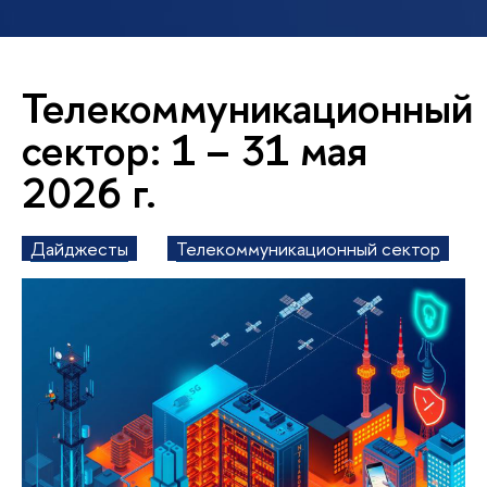
Телекоммуникационный
сектор: 1 – 31 мая
2026 г.
Дайджесты
Телекоммуникационный сектор