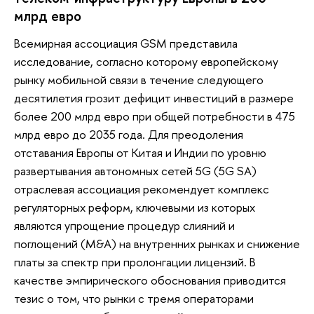
млрд евро
Всемирная ассоциация GSM представила
исследование, согласно которому европейскому
рынку мобильной связи в течение следующего
десятилетия грозит дефицит инвестиций в размере
более 200 млрд евро при общей потребности в 475
млрд евро до 2035 года. Для преодоления
отставания Европы от Китая и Индии по уровню
развертывания автономных сетей 5G (5G SA)
отраслевая ассоциация рекомендует комплекс
регуляторных реформ, ключевыми из которых
являются упрощение процедур слияний и
поглощений (M&A) на внутренних рынках и снижение
платы за спектр при пролонгации лицензий. В
качестве эмпирического обоснования приводится
тезис о том, что рынки с тремя операторами