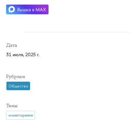
Дата
31 июля, 2025 г.
Рубрики
Общество
Темы
мониторинги