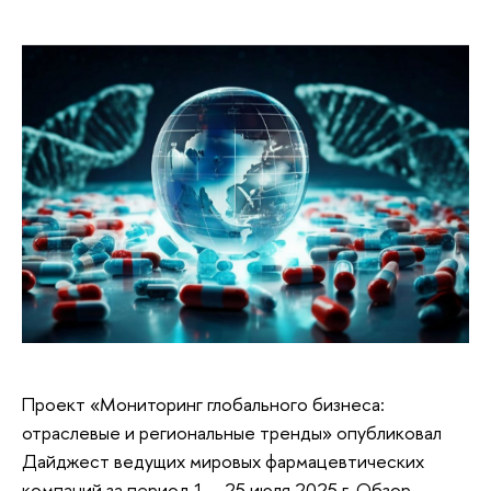
Проект «Мониторинг глобального бизнеса:
отраслевые и региональные тренды» опубликовал
Дайджест ведущих мировых фармацевтических
компаний за период 1 – 25 июля 2025 г. Обзор