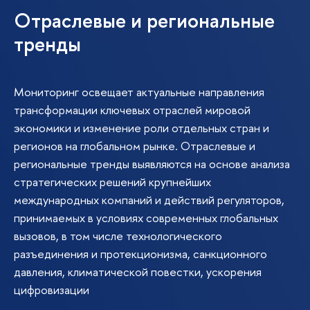
Отраслевые и региональные
тренды
Мониторинг освещает актуальные направления
трансформации ключевых отраслей мировой
экономики и изменение роли отдельных стран и
регионов на глобальном рынке. Отраслевые и
региональные тренды выявляются на основе анализа
стратегических решений крупнейших
международных компаний и действий регуляторов,
принимаемых в условиях современных глобальных
вызовов, в том числе технологического
разъединения и протекционизма, санкционного
давления, климатической повестки, ускорения
цифровизации