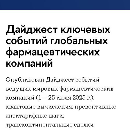
Дайджест ключевых
событий глобальных
фармацевтических
компаний
Опубликован Дайджест событий
ведущих мировых фармацевтических
компаний (1— 25 июля 2025 г.):
квантовые вычисления; превентивные
антитарифные шаги;
трансконтинентальные сделки