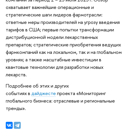
охватывает важнейшие операционные и
стратегические шаги лидеров фармотрасли:
ответные меры производителей на угрозу введения
тарифов в США; первые попытки трансформации
дистрибуционной модели лекарственных
препаратов; стратегические приобретения ведущих
фармкомпаний как на локальном, так и на глобальном
уровнях; а также масштабные инвестиции в
квантовые технологии для разработки новых
лекарств.
Подробнее об этих и других
событиях в
дайджесте
проекта «Мониторинг
глобального бизнеса: отраслевые и региональные
тренды».