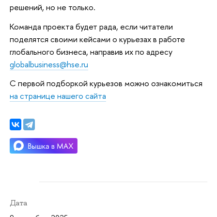
решений, но не только.
Команда проекта будет рада, если читатели
поделятся своими кейсами о курьезах в работе
глобального бизнеса, направив их по адресу
globalbusiness@hse.ru
С первой подборкой курьезов можно ознакомиться
на странице нашего сайта
Дата