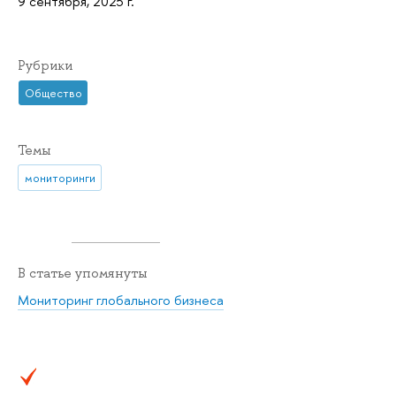
9 сентября, 2025 г.
Рубрики
Общество
Темы
мониторинги
В статье упомянуты
Мониторинг глобального бизнеса