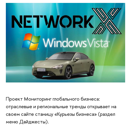
Проект Мониторинг глобального бизнеса:
отраслевые и региональные тренды открывает на
своем сайте станицу «Курьезы бизнеса» (раздел
меню Дайджесты).