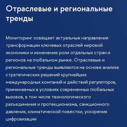
Отраслевые и региональные
тренды
Мониторинг освещает актуальные направления
трансформации ключевых отраслей мировой
экономики и изменение роли отдельных стран и
регионов на глобальном рынке. Отраслевые и
региональные тренды выявляются на основе анализа
стратегических решений крупнейших
международных компаний и действий регуляторов,
принимаемых в условиях современных глобальных
вызовов, в том числе технологического
разъединения и протекционизма, санкционного
давления, климатической повестки, ускорения
цифровизации