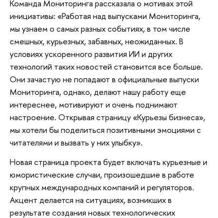
Команда Мониторинга рассказала о мотивах этой
инициативы: «Работая над выпусками Мониторинга,
мы узнаем о самых разных событиях, в том числе
смешных, курьезных, забавных, неожиданных. В
условиях ускоренного развития ИИ и других
технологий таких новостей становится все больше.
Они зачастую не попадают в официальные выпуски
Мониторинга, однако, делают нашу работу еще
интереснее, мотивируют и очень поднимают
настроение. Открывая страницу «Курьезы бизнеса»,
мы хотели бы поделиться позитивными эмоциями с
читателями и вызвать у них улыбку».
Новая страница проекта будет включать курьезные и
юмористические случаи, произошедшие в работе
крупных международных компаний и регуляторов.
Акцент делается на ситуациях, возникших в
результате создания новых технологических