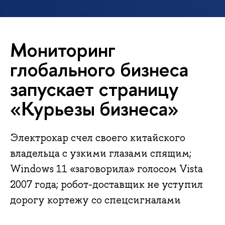
Мониторинг
глобального бизнеса
запускает страницу
«Курьезы бизнеса»
Электрокар счел своего китайского
владельца с узкими глазами спящим;
Windows 11 «заговорила» голосом Vista
2007 года; робот-доставщик не уступил
дорогу кортежу со спецсигналами