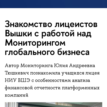
Знакомство лицеистов
Вышки с работой над
Мониторингом
глобального бизнеса
Автор Мониторинга Юлия Андреевна
Тюшкевич познакомила учащихся лицея
НИУ ВШЭ с особенностями анализа
финансовой отчетности платформенных
компаний