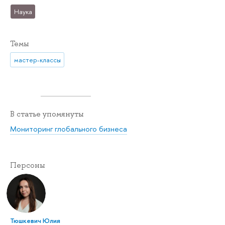
Наука
Темы
мастер-классы
В статье упомянуты
Мониторинг глобального бизнеса
Персоны
Тюшкевич Юлия