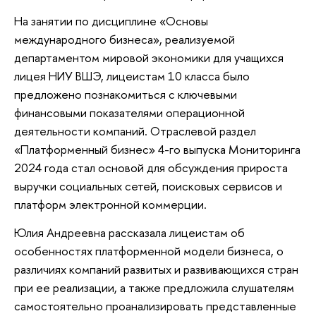
На занятии по дисциплине «Основы
международного бизнеса», реализуемой
департаментом мировой экономики для учащихся
лицея НИУ ВШЭ, лицеистам 10 класса было
предложено познакомиться с ключевыми
финансовыми показателями операционной
деятельности компаний. Отраслевой раздел
«Платформенный бизнес» 4-го выпуска Мониторинга
2024 года стал основой для обсуждения прироста
выручки социальных сетей, поисковых сервисов и
платформ электронной коммерции.
Юлия Андреевна рассказала лицеистам об
особенностях платформенной модели бизнеса, о
различиях компаний развитых и развивающихся стран
при ее реализации, а также предложила слушателям
самостоятельно проанализировать представленные