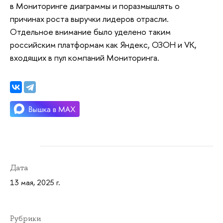
в Мониторинге диаграммы и поразмышлять о
причинах роста выручки лидеров отрасли.
Отдельное внимание было уделено таким
российским платформам как Яндекс, ОЗОН и VK,
входящих в пул компаний Мониторинга.
Дата
13 мая, 2025 г.
Рубрики