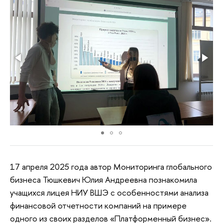
17 апреля 2025 года автор Мониторинга глобального
бизнеса Тюшкевич Юлия Андреевна познакомила
учащихся лицея НИУ ВШЭ с особенностями анализа
финансовой отчетности компаний на примере
одного из своих разделов «Платформенный бизнес».