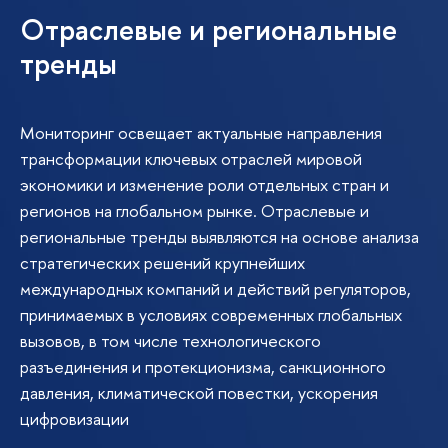
Отраслевые и региональные
тренды
Мониторинг освещает актуальные направления
трансформации ключевых отраслей мировой
экономики и изменение роли отдельных стран и
регионов на глобальном рынке. Отраслевые и
региональные тренды выявляются на основе анализа
стратегических решений крупнейших
международных компаний и действий регуляторов,
принимаемых в условиях современных глобальных
вызовов, в том числе технологического
разъединения и протекционизма, санкционного
давления, климатической повестки, ускорения
цифровизации